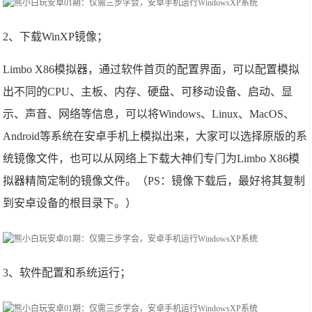
2、下载WinXP镜像；
Limbo X86模拟器，通过软件首页的配置界面，可以配置模拟
出不同的CPU、主板、内存、硬盘、可移动设备、启动、显
示、声音、网络等信息，可以将Windows、Linux、MacOS、
Android等系统在安卓手机上模拟出来，大家可以选择原版的系
统镜像文件，也可以从网络上下载大神们专门为Limbo X86模
拟器精简定制的镜像文件。（PS：镜像下载后，最好将其复制
到安卓设备的根目录下。）
3、软件配置和系统运行；