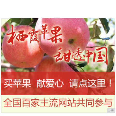
到今天才知道！
干，让你的刷头每天都保持干净
广告