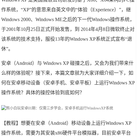
作系统，“XP”的意思来自英文中的“体验（Experience）”，继
Windows 2000、Windows ME之后的下一代Windows操作系统，
于2001年10月25日正式开始发售，到 2014年4月8日微软终止对
该系统的技术支持，服役13年的Windows XP系统正式宣布“退
休”。
安卓（Android）与 Windows XP 碰撞之后，又会为我们带来什
么样的体验呢？接下来，本篇文章就为大家详细介绍一下，如
何在安卓移动设备（安卓手机、安卓平板）上运行Windows XP
操作系统？具体的操控体验到底如何？
【教程】想要在安卓（Android）移动设备上运行Windows XP
操作系统，需要为其安装x86硬件平台模拟器，目前安卓平台