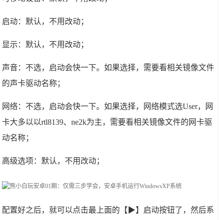
启动：默认，不用改动；
显示：默认，不用改动；
声音：不选，启动会快一下。如果选择，需要看相关镜像文件
的声卡驱动名称；
网络：不选，启动会快一下。如果选择，网络模式选User，网
卡大多以以rtl8139、ne2k为主，需要看相关镜像文件的网卡驱
动名称；
高级选项：默认，不用改动；
配置好之后，就可以点击最上面的【▶】启动按钮了，然后系