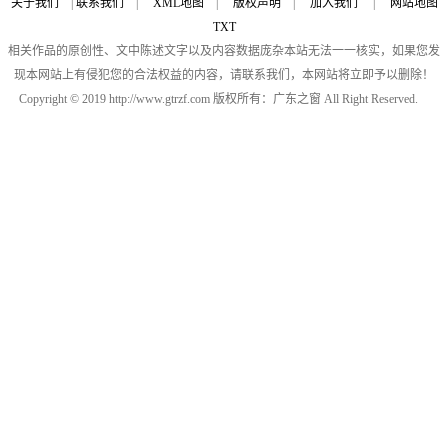
关于我们
|
联系我们
|
XML地图
|
版权声明
|
加入我们
|
网站地图
TXT
相关作品的原创性、文中陈述文字以及内容数据庞杂本站无法一一核实，如果您发
现本网站上有侵犯您的合法权益的内容，请联系我们，本网站将立即予以删除！
Copyright © 2019 http://www.gtrzf.com 版权所有：广东之窗 All Right Reserved.