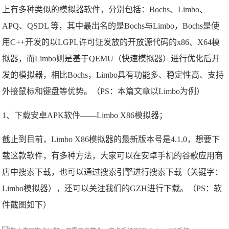
上有多种类似的模拟器软件，分别包括：Bochs、Limbo、
APQ、QSDL 等，其中最出名的是Bochs与Limbo，Bochs是使
用C++开发的以LGPL许可证发放的开放源代码的x86、X64模
拟器，而Limbo则是基于QEMU（快速模拟器）进行优化后开
发的模拟器，相比Bochs，Limbo具有功能多、稳定性高、支持
外接鼠标和键盘等优势。（PS：本篇文章以Limbo为例）
1、下载安卓APK软件——Limbo X86模拟器；
截止到目前，Limbo X86模拟器的最新版本号是4.1.0，想要下
载这款软件，有多种方法，大家可以在安卓手机的谷歌应用商
店中搜索下载，也可以通过搜索引擎进行搜索下载（关键字：
Limbo模拟器），还可以关注我们的GZH进行下载。（PS：软
件截图如下）