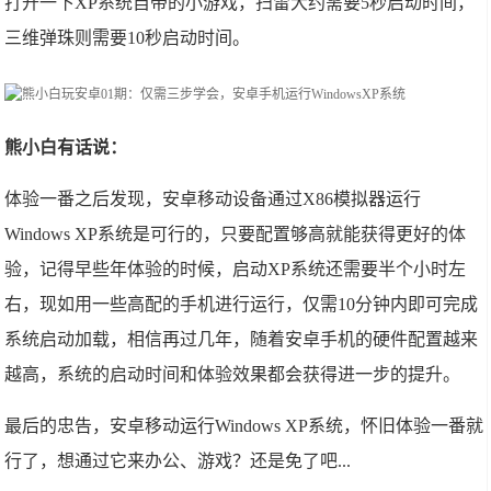
打开一下XP系统自带的小游戏，扫雷大约需要5秒启动时间，
三维弹珠则需要10秒启动时间。
熊小白有话说：
体验一番之后发现，安卓移动设备通过X86模拟器运行
Windows XP系统是可行的，只要配置够高就能获得更好的体
验，记得早些年体验的时候，启动XP系统还需要半个小时左
右，现如用一些高配的手机进行运行，仅需10分钟内即可完成
系统启动加载，相信再过几年，随着安卓手机的硬件配置越来
越高，系统的启动时间和体验效果都会获得进一步的提升。
最后的忠告，安卓移动运行Windows XP系统，怀旧体验一番就
行了，想通过它来办公、游戏？还是免了吧...