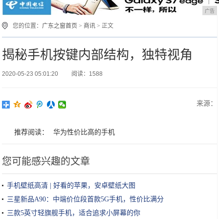
广告
您的位置：
广东之窗首页
>
商讯
> 正文
揭秘手机按键内部结构，独特视角
2020-05-23 05:01:20
阅读：1588
来源：
推荐阅读：
华为性价比高的手机
您可能感兴趣的文章
手机壁纸高清 | 好看的苹果，安卓壁纸大图
三星新品A90：中端价位段首款5G手机，性价比满分
三款5英寸轻旗舰手机，适合追求小屏幕的你