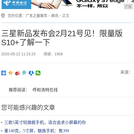
广告
您的位置：
广东之窗首页
>
商讯
> 正文
三星新品发布会2月21号见！限量版
S10+了解一下
2020-05-22 11:23:25
阅读：1958
来源：
推荐阅读：
呼和浩特在线
您可能感兴趣的文章
三款5英寸轻旗舰手机，适合追求小屏幕的你
重140克，5寸屏，魅族手机：售399