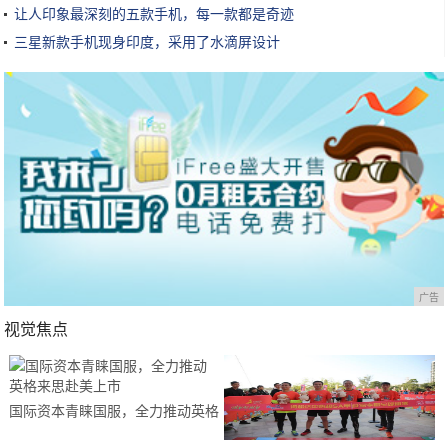
让人印象最深刻的五款手机，每一款都是奇迹
三星新款手机现身印度，采用了水滴屏设计
广告
视觉焦点
国际资本青睐国服，全力推动英格
来思赴美上市