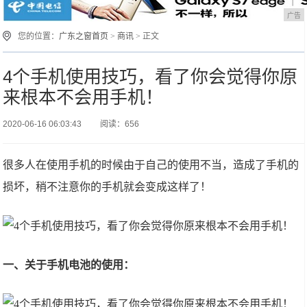
广告
您的位置：
广东之窗首页
>
商讯
> 正文
4个手机使用技巧，看了你会觉得你原
来根本不会用手机！
2020-06-16 06:03:43
阅读：656
很多人在使用手机的时候由于自己的使用不当，造成了手机的
损坏，稍不注意你的手机就会变成这样了！
一、关于手机电池的使用：