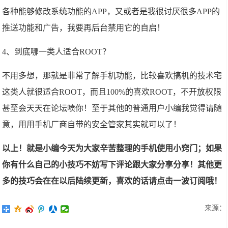
各种能够修改系统功能的APP，又或者是我很讨厌很多APP的
推送功能和广告，我要再后台禁用它的自启！
4、到底哪一类人适合ROOT？
不用多想，那就是非常了解手机功能，比较喜欢搞机的技术宅
这类人就很适合ROOT，而且100%的喜欢ROOT，不开放权限
甚至会天天在论坛喷你！至于其他的普通用户小编我觉得请随
意，用用手机厂商自带的安全管家其实就可以了！
以上！就是小编今天为大家辛苦整理的手机使用小窍门；如果
你有什么自己的小技巧不妨写下评论跟大家分享分享！其他更
多的技巧会在在以后陆续更新，喜欢的话请点击一波订阅哦！
来源：