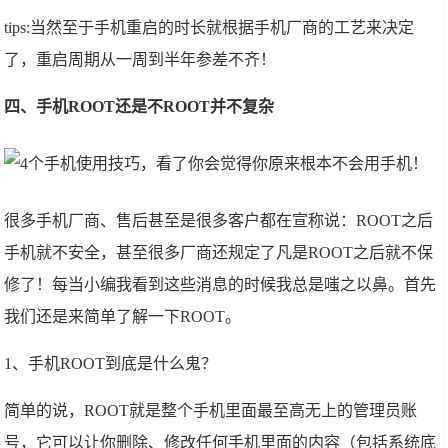
tips:当然至于手机重启的时长就根据手机厂商的工艺来决定
了，重启周期从一周到半年参差不齐！
四、手机ROOT还是不ROOT并不复杂
很多手机厂商、售后甚至是很多客户都在宣称说：ROOT之后
手机就不安全，甚至很多厂商还规定了凡是ROOT之后就不保
修了！每当小编我看到这些消息的时候我总是嗤之以鼻。首先
我们还是来简单了解一下ROOT。
1、手机ROOT到底是什么鬼？
简单的说，ROOT就是整个手机里面最至高无上的管理员账
号，它可以让你删除、修改任何手机里面的内容（包括系统底