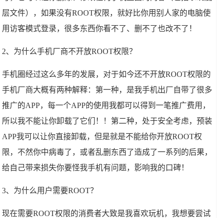
层文件），如果没有ROOT权限，就好比你用别人家的电脑使
用访客模式登录，很多东西你看不了、删不了也改不了！
2、为什么手机厂商不开放ROOT权限？
手机圈经过这么多年的发展，对于如今还不开放ROOT权限的
手机厂商大概有两种解释：第一种，是我手机出厂自带了很多
推广的APP，每一个APP的使用我都可以得到一笔推广费用，
所以我不能让你卸载了它们！！第二种，处于安全考虑，预装
APP我可以让你直接卸载，但是就是不能给你开放ROOT权
限，不然你中病毒了，或者乱删东西了造成了一系列的后果，
给自己带来损失你要怪我手机有问题，影响我的口碑！
3、为什么用户需要ROOT？
现在需要ROOT权限的消费者大致是我喜欢玩机，我想要尝试