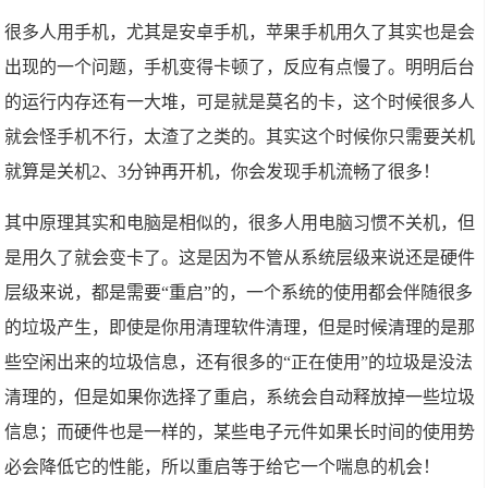
很多人用手机，尤其是安卓手机，苹果手机用久了其实也是会
出现的一个问题，手机变得卡顿了，反应有点慢了。明明后台
的运行内存还有一大堆，可是就是莫名的卡，这个时候很多人
就会怪手机不行，太渣了之类的。其实这个时候你只需要关机
就算是关机2、3分钟再开机，你会发现手机流畅了很多！
其中原理其实和电脑是相似的，很多人用电脑习惯不关机，但
是用久了就会变卡了。这是因为不管从系统层级来说还是硬件
层级来说，都是需要“重启”的，一个系统的使用都会伴随很多
的垃圾产生，即使是你用清理软件清理，但是时候清理的是那
些空闲出来的垃圾信息，还有很多的“正在使用”的垃圾是没法
清理的，但是如果你选择了重启，系统会自动释放掉一些垃圾
信息；而硬件也是一样的，某些电子元件如果长时间的使用势
必会降低它的性能，所以重启等于给它一个喘息的机会！