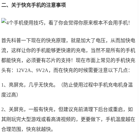
二、关于快充手机的注意事项
首先科普一下现在的快充原理，就是加大了电压，从而加快电
流，这样让你的手机能够更快速的充电，当然不是所有的手机
都能快充，必须要有芯片的支持！现在市面上常见的手机快充
头有：12V2A、9V2A，而在快充的时候需要注意以下几点：
1、亮屏充，几乎无快充。（防止使用过程中手机充电机身温
度过高）
2、关屏充，一般有快充，但建议充前清理下后台或重启，如
其刚玩完大型游戏或看高清视频的，更要做下，手机温度越在
合理范围，快充就越快。