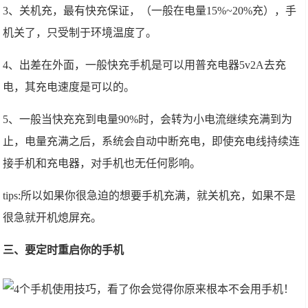
3、关机充，最有快充保证，（一般在电量15%~20%充），手
机关了，只受制于环境温度了。
4、出差在外面，一般快充手机是可以用普充电器5v2A去充
电，其充电速度是可以的。
5、一般当快充充到电量90%时，会转为小电流继续充满到为
止，电量充满之后，系统会自动中断充电，即使充电线持续连
接手机和充电器，对手机也无任何影响。
tips:所以如果你很急迫的想要手机充满，就关机充，如果不是
很急就开机熄屏充。
三、要定时重启你的手机