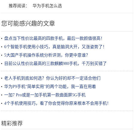
推荐阅读：
华为手机怎么选
您可能感兴趣的文章
盘点当下性价比最高的四款手机，最后一款颜值很高！
6个智能手机使用小技巧，真是脑洞大开，又涨姿势了！
5大国产手机操作系统分析评测，你更中意谁？
目前公认性价比最高的三款麒麟980手机，千万别买错了
老人手机到底如何选？你认为好的却不一定适合他们
华为P9手机“简单实用”的两个功能，我一直在用着
一加7 Pro或是一加手机第一款曲面屏5G手机
4个手机使用技巧，看了你会觉得你原来根本不会用手机！
精彩推荐