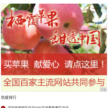
广告
热度排行
深圳市福田区启动3000万消费券惠民活动