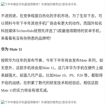
不进则退，在竞争程度白热化的手机市场，为了生存下去，可
以预料今年下半年其他手机厂商会有更大的动作。而国外知名
科技媒体Technoffalo就预先评选了5款最值得期待的安卓手机，
来看看有没有你熟悉的品牌吧！
华为 Mate 11
按照华为往年的发布节奏，今年下半年将会发布Mate 系列，如
无意外，这款手机将会是Mate 11。这几年华为手机在硬件上越
来越强大，前面几代产品，比如Mate 10、P9、P20 等，都取得
不俗的战绩，在积累了数代的研发技术和经验后，相信这款
Mate 11的实力将会有增无减。