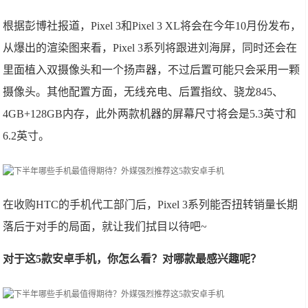
根据彭博社报道，Pixel 3和Pixel 3 XL将会在今年10月份发布，
从爆出的渲染图来看，Pixel 3系列将跟进刘海屏，同时还会在
里面植入双摄像头和一个扬声器，不过后置可能只会采用一颗
摄像头。其他配置方面，无线充电、后置指纹、骁龙845、
4GB+128GB内存，此外两款机器的屏幕尺寸将会是5.3英寸和
6.2英寸。
在收购HTC的手机代工部门后，Pixel 3系列能否扭转销量长期
落后于对手的局面，就让我们拭目以待吧~
对于这5款安卓手机，你怎么看？对哪款最感兴趣呢？