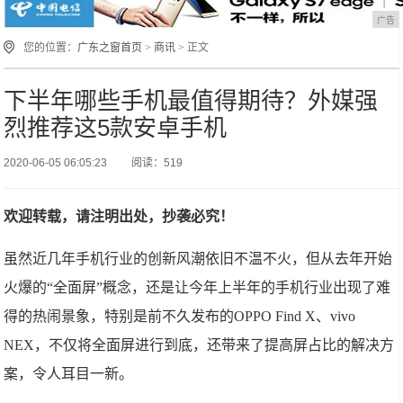
广告
您的位置：
广东之窗首页
>
商讯
> 正文
下半年哪些手机最值得期待？外媒强
烈推荐这5款安卓手机
2020-06-05 06:05:23
阅读：519
欢迎转载，请注明出处，抄袭必究！
虽然近几年手机行业的创新风潮依旧不温不火，但从去年开始
火爆的“全面屏”概念，还是让今年上半年的手机行业出现了难
得的热闹景象，特别是前不久发布的OPPO Find X、vivo
NEX，不仅将全面屏进行到底，还带来了提高屏占比的解决方
案，令人耳目一新。