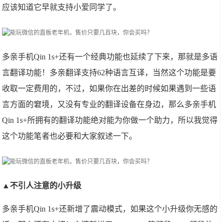
应该知道它早就支持小爱同学了。
多亲手机Qin 1s+还有一个经典功能也延续了下来，那就是多语
言翻译功能！多亲翻译支持62种语言互译，当然这个功能是要
收取一定费用的，不过，如果你在出差的时候如果遇到一些语
言方面的窘境，又没有专业的翻译设备在身边，那么多亲手机
Qin 1s+所拥有的翻译功能绝对能为你做一个助力，所以我觉得
这个功能笔者也必要和大家叙述一下。
▲不引人注意的小升级
多亲手机Qin 1s+还新增了震动模式，如果这个小升级你无感的