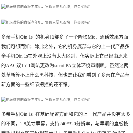
多亲手机Qin 1s+的机身顶部多了一个降噪Mic，通话效果方面
我们可想而知；除此之外，它的机身底部与它的上一代产品多
亲手机Qin 1s在外观上没有太大区别，但实际上它已经由原来
的AAC双1511喇叭更改为smart PA立体环绕声喇叭，虽然这两
处革新算不上什么黑科技，但也是让我们看到了多亲在产品革
新方面的一些细节把控的还不错。
多亲手机Qin 1s+在基础配置方面和它的上一代产品并没有太多
的不同，2.8英寸屏幕，支持240*320分辨率，与早期的直板按