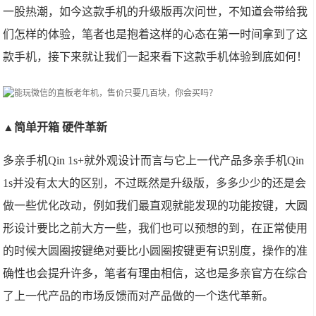
一股热潮，如今这款手机的升级版再次问世，不知道会带给我
们怎样的体验，笔者也是抱着这样的心态在第一时间拿到了这
款手机，接下来就让我们一起来看下这款手机体验到底如何！
▲简单开箱 硬件革新
多亲手机Qin 1s+就外观设计而言与它上一代产品多亲手机Qin
1s并没有太大的区别，不过既然是升级版，多多少少的还是会
做一些优化改动，例如我们最直观就能发现的功能按键，大圆
形设计要比之前大方一些，我们也可以预想的到，在正常使用
的时候大圆圈按键绝对要比小圆圈按键更有识别度，操作的准
确性也会提升许多，笔者有理由相信，这也是多亲官方在综合
了上一代产品的市场反馈而对产品做的一个迭代革新。