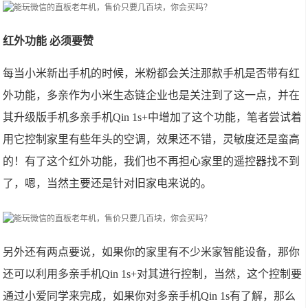
红外功能 必须要赞
每当小米新出手机的时候，米粉都会关注那款手机是否带有红
外功能，多亲作为小米生态链企业也是关注到了这一点，并在
其升级版手机多亲手机Qin 1s+中增加了这个功能，笔者尝试着
用它控制家里有些年头的空调，效果还不错，灵敏度还是蛮高
的！有了这个红外功能，我们也不再担心家里的遥控器找不到
了，嗯，当然主要还是针对旧家电来说的。
另外还有两点要说，如果你的家里有不少米家智能设备，那你
还可以利用多亲手机Qin 1s+对其进行控制，当然，这个控制要
通过小爱同学来完成，如果你对多亲手机Qin 1s有了解，那么