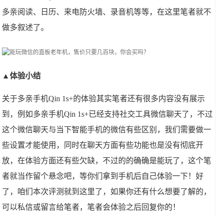
多亲阅读、日历、来电防火墙、录音机等等，在这里笔者就不
做多叙述了。
▲体验小结
关于多亲手机Qin 1s+的体验其实笔者还有很多内容没有展示
到，例如多亲手机Qin 1s+已经支持社交工具微信聊天了，不过
这个微信聊天与当下智能手机的微信有些区别，我们需要做一
些设置才能使用，同时在聊天方面有些功能也是没有彻底开
放，在体验方面还有些欠缺，不过的的确确是能玩了，这个笔
者就当作留个悬念吧，等你们拿到手机后自己体验一下！好
了，咱们本次评测就到这里了，如果你还有什么想要了解的，
可以私信或留言给笔者，笔者会体验之后回复你的！