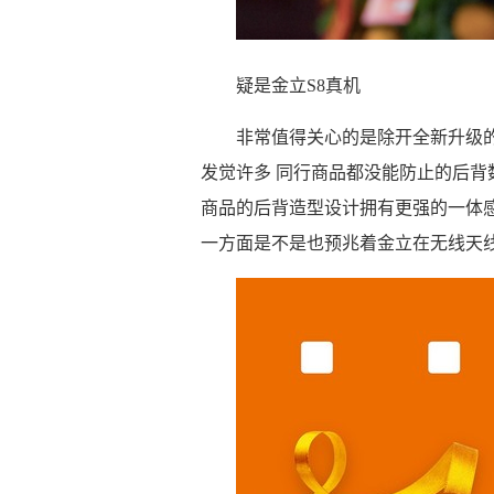
疑是金立S8真机
非常值得关心的是除开全新升级的
发觉许多 同行商品都没能防止的后
商品的后背造型设计拥有更强的一体
一方面是不是也预兆着金立在无线天