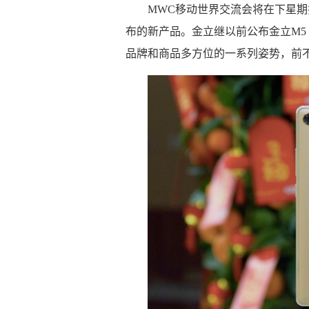
MWC移动世界交流会将在下星
布的新产品。金立继以前公布金立M5 
品牌和商品多方位的一系列姿势，前不