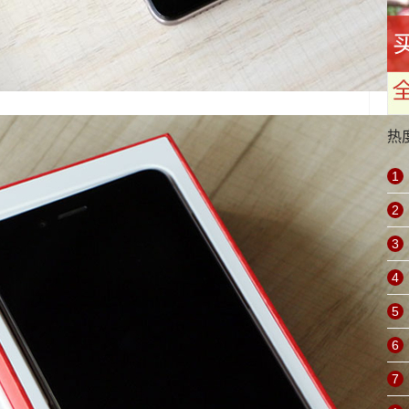
热
1
2
3
4
5
6
7