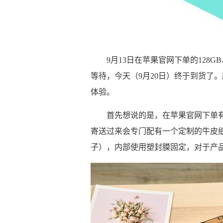
9月13日在苹果官网下单的128GB
等待，今天（9月20日）终于到货了。所
体验。
首先想说的是，在苹果官网下单
寄送过来会专门配有一个定制的牛皮
子），内部使用塑封膜固定，对于产