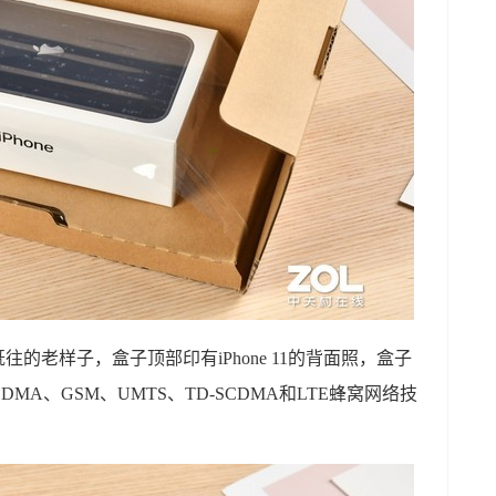
如既往的老样子，盒子顶部印有iPhone 11的背面照，盒子
A、GSM、UMTS、TD-SCDMA和LTE蜂窝网络技