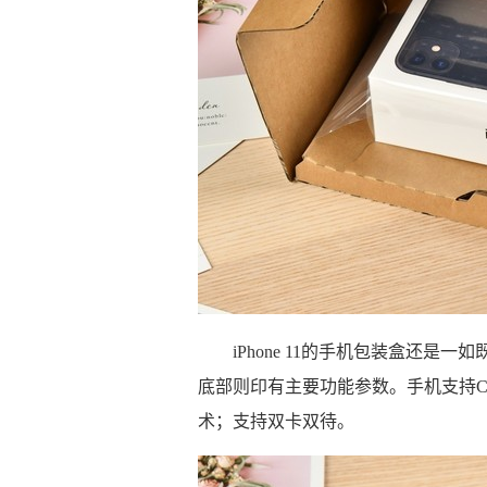
iPhone 11的手机包装盒还是一
底部则印有主要功能参数。手机支持CDM
术；支持双卡双待。