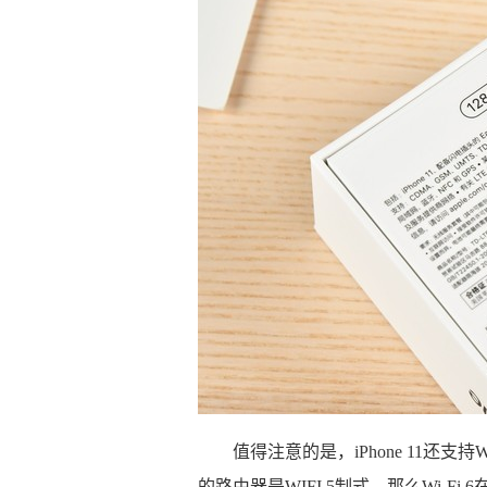
值得注意的是，iPhone 11还支
的路由器是WIFI 5制式，那么Wi-Fi 