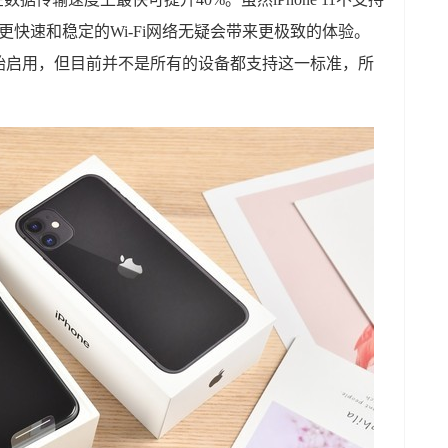
更快速和稳定的Wi-Fi网络无疑会带来更极致的体验。
经开始启用，但目前并不是所有的设备都支持这一标准，所