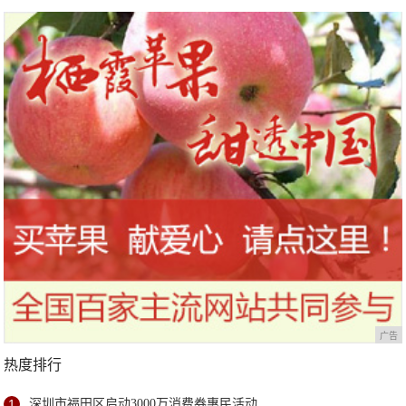
广告
热度排行
1
深圳市福田区启动3000万消费券惠民活动