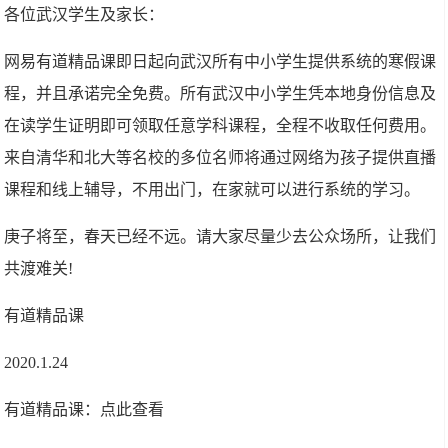
各位武汉学生及家长：
网易有道精品课即日起向武汉所有中小学生提供系统的寒假课
程，并且承诺完全免费。所有武汉中小学生凭本地身份信息及
在读学生证明即可领取任意学科课程，全程不收取任何费用。
来自清华和北大等名校的多位名师将通过网络为孩子提供直播
课程和线上辅导，不用出门，在家就可以进行系统的学习。
庚子将至，春天已经不远。请大家尽量少去公众场所，让我们
共渡难关!
有道精品课
2020.1.24
有道精品课：点此查看