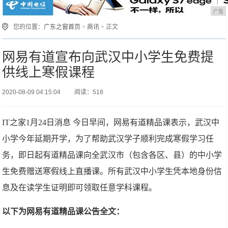
广告
您的位置：
广东之窗首页
>
商讯
> 正文
网易有道宣布向武汉中小学生免费提
供线上寒假课程
2020-08-09 04:15:04
阅读：518
IT之家1月24日消息 今日早间，网易有道精品课表示，武汉中
小学今年延期开学，为了帮助武汉学子顺利完成寒假学习任
务，即日起有道精品课向全武汉市（包含各区、县）的中小学
生免费赠送寒假线上直播课。所有武汉中小学生凭本地身份信
息及在读学生证明即可领取任意学科课程。
以下为网易有道精品课公告全文：