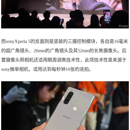
而sonyXperia 5的反面则是竖装的三摄控制模块，各自是16毫米
的超广角镜头、26mm的广角镜头及其52mm的长焦摄像头。后
置摄像头照相机还适用眼周调焦技术性，此项技术性是来源于
sony微单相机，适用达到每秒钟10张的连拍。