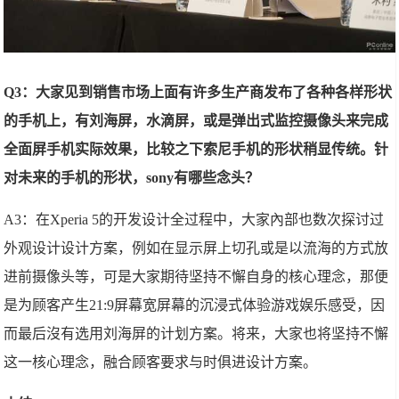
Q3：大家见到销售市场上面有许多生产商发布了各种各样形状
的手机上，有刘海屏，水滴屏，或是弹出式监控摄像头来完成
全面屏手机实际效果，比较之下索尼手机的形状稍显传统。针
对未来的手机的形状，sony有哪些念头？
A3：在Xperia 5的开发设计全过程中，大家內部也数次探讨过
外观设计设计方案，例如在显示屏上切孔或是以流海的方式放
进前摄像头等，可是大家期待坚持不懈自身的核心理念，那便
是为顾客产生21:9屏幕宽屏幕的沉浸式体验游戏娱乐感受，因
而最后沒有选用刘海屏的计划方案。将来，大家也将坚持不懈
这一核心理念，融合顾客要求与时俱进设计方案。