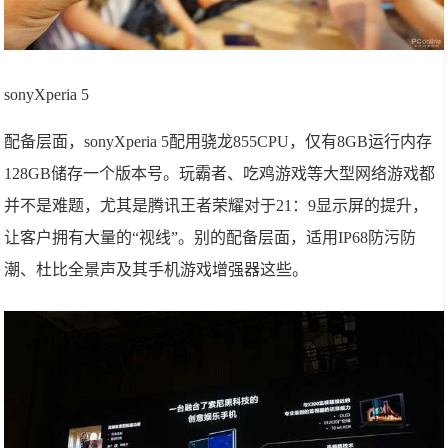
sonyXperia 5
配备层面，sonyXperia 5配用骁龙855CPU，仅有8GB运行内存
128GB储存一个版本号。玩霸者、吃鸡游戏等大型网络游戏都
并不是难题，尤其是腾讯王者荣耀对于21：9显示屏的提升，
让客户拥有大量的“视线”。别的配备层面，适用IP68防污防
潮、杜比全景声及其手机游戏增强器这些。