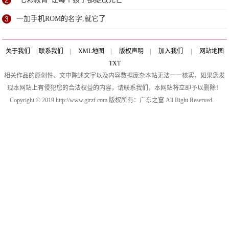
3
一加手机ROM的名字,就它了
关于我们
|
联系我们
|
XML地图
|
版权声明
|
加入我们
|
网站地图
TXT
相关作品的原创性、文中陈述文字以及内容数据庞杂本站无法一一核实，如果您发
现本网站上有侵犯您的合法权益的内容，请联系我们，本网站将立即予以删除！
Copyright © 2019 http://www.gtrzf.com 版权所有：广东之窗 All Right Reserved.