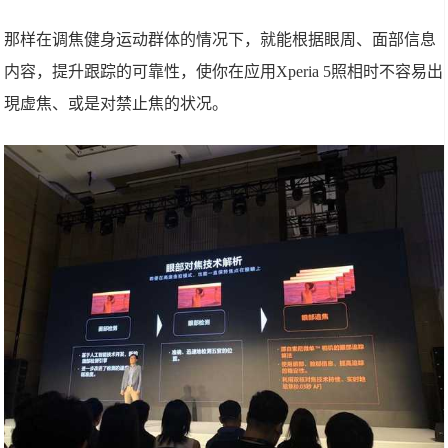
那样在调焦健身运动群体的情况下，就能根据眼周、面部信息
内容，提升跟踪的可靠性，使你在应用Xperia 5照相时不容易出
現虚焦、或是对禁止焦的状况。