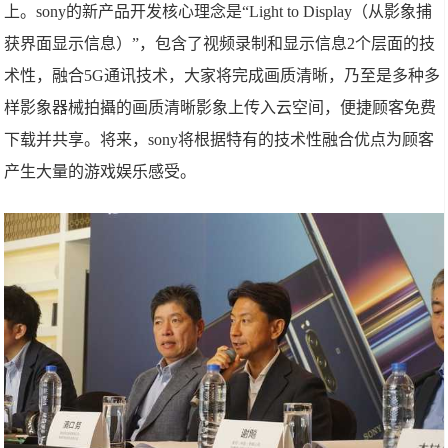
上。sony的新产品开发核心理念是“Light to Display（从影象捕
获界面显示信息）”，包含了视频录制和显示信息2个层面的技
术性，融合5G通讯技术，大家将完成画质清晰，乃至是多种多
样影象器械拍攝的画质清晰影象上传入云空间，便捷顾客免费
下载并共享。将来，sony将根据特有的技术性融合优点为顾客
产生大量的游戏娱乐感受。