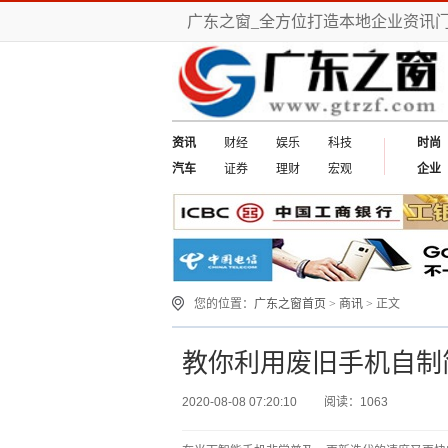
广东之窗_全方位打造本地企业资讯
资讯
财经
娱乐
科技
时尚
汽车
证券
理财
宏观
企业
您的位置：
广东之窗首页
>
商讯
> 正文
教你利用废旧手机自制
2020-08-08 07:20:10
阅读：1063