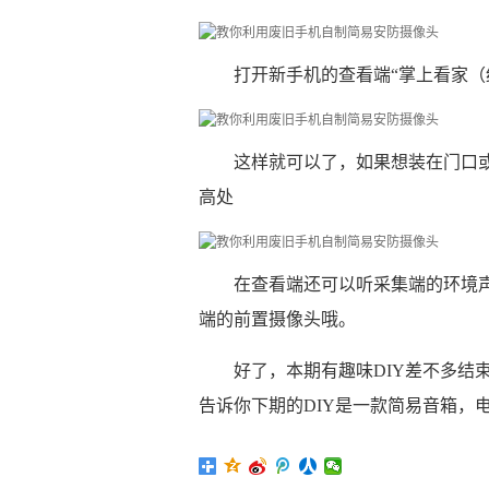
打开新手机的查看端“掌上看家（
这样就可以了，如果想装在门口
高处
在查看端还可以听采集端的环境
端的前置摄像头哦。
好了，本期有趣味DIY差不多结
告诉你下期的DIY是一款简易音箱，