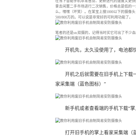
在当下智能手机非常普及、更新迭代的速度又更快
拿去闲置二手市场进行二次销售，价格总是低的一塌
么，嘿嘿（坏笑）。在某宝上搜1000以下的摄像
500/800万的。可以说是非常好的可利用功能了。
笔者的还是stc双摄的，记得当时买它可出了不少血
开机先，太久没使用了，电池都
开机之后就需要在旧手机上下载
家采集端（蓝色图标）”
新手机或者查看端的手机下载“掌
打开旧手机的掌上看家采集端（