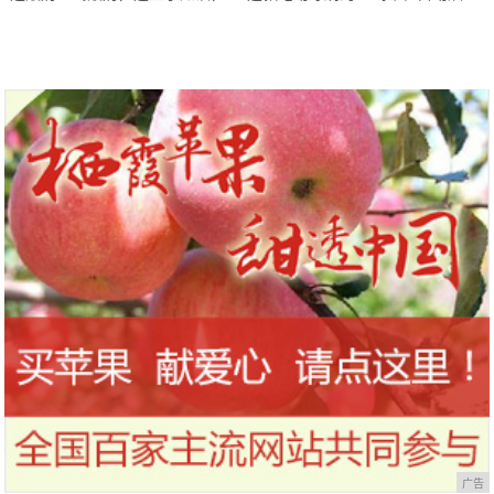
到今天才知道！
干，让你的刷头每天都保持干净
广告