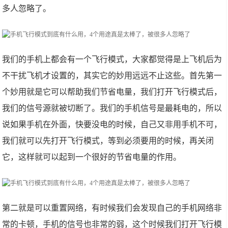
多人忽略了。
我们的手机上都会有一个飞行模式，大家都觉得是上飞机后为
不干扰飞机才设置的，其实它的妙用远远不止这些。首先第一
个妙用就是它可以帮助我们节省电量，我们打开飞行模式后，
我们的信号源就被切断了。我们的手机信号是最耗电的，所以
说如果手机在外面，快要没电的时候，自己又非用手机不可，
我们就可以先打开飞行模式，等到必须要用的时候，再关闭
它，这样就可以起到一个很好的节省电量的作用。
第二就是可以重置网络，有时候我们会发现自己的手机网络非
常的卡顿，手机的信号也非常的弱，这个时候我们打开飞行模