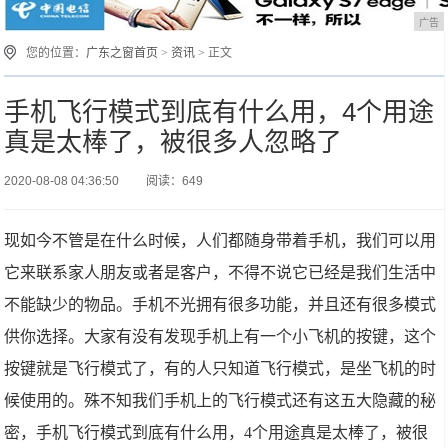
广告
您的位置：
广东之窗首页
>
资讯
> 正文
手机飞行模式到底有什么用，4个用途
真是太棒了，被很多人忽略了
2020-08-08 04:36:50
阅读：649
现如今不管是在什么时候，人们都随身带着手机，我们可以用
它来联系家人朋友或者是客户，不得不说它已经是我们生活中
不能缺少的物品。手机不光拥有很多功能，并且还有很多模式
供你选择。大家有没有发现手机上有一个小飞机的按键，这个
按键就是飞行模式了，有的人只知道飞行模式，是坐飞机的时
候使用的。殊不知我们手机上的飞行模式还有这五大隐藏的秘
密，手机飞行模式到底有什么用，4个用途真是太棒了，被很