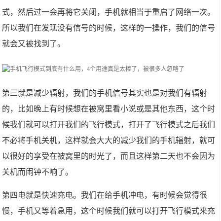
式，然后过一会再将它关闭，手机就相当于重启了网络一次。
所以我们在发现没有信号的时候，这样的一操作，我们的信号
就会又被找到了。
第三就是减少辐射，我们的手机信号其实也是对我们有辐射
的，比如晚上有时候想在被窝里看小说或是其他东西，这个时
候我们就可以打开我们的飞行模式，打开了飞行模式之后我们
不必将手机关机，这样就会大大的减少我们的手机辐射，就可
以很好的享受在被窝里的时光了，而且这样第二天也不会因为
关机而闹钟不响了。
第四电就是快速充电。我们在给手机冲电，有时候会觉得很
慢，手机又等着急用，这个时候我们就可以打开飞行模式来充