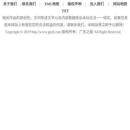
关于我们
|
联系我们
|
XML地图
|
版权声明
|
加入我们
|
网站地图
TXT
相关作品的原创性、文中陈述文字以及内容数据庞杂本站无法一一核实，如果您发
现本网站上有侵犯您的合法权益的内容，请联系我们，本网站将立即予以删除！
Copyright © 2019 http://www.gtrzf.com 版权所有：广东之窗 All Right Reserved.