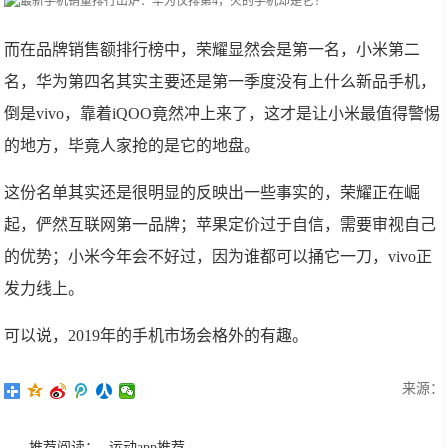
而在品牌销售额排行榜中，荣耀显然会是第一名，小米第二
名，华为第四名其实主要还是第一季度没有上什么新品手机，
倒是vivo，靠着iQOO竟然冲上来了，这才是让小米最值得警惕
的地方，毕竟人家抢的是它的地盘。
这份名单其实还是很明显的反映出一些事实的，荣耀正在崛
起，俨然互联网第一品牌；苹果定价过于自信，需要审视自己
的优势；小米今年会不好过，因为谁都可以捅它一刀，vivo正
发力线上。
可以说，2019年的手机市场会格外的有趣。
来源：
推荐阅读：
运动app推荐