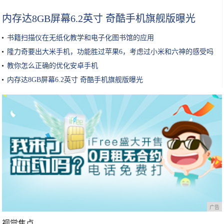
内存达8GB屏幕6.2英寸 奇酷手机旗舰版曝光
书籍扫描仪在无纸化教学和电子化图书馆的应用
隆力奇要出大米手机，功能胜过苹果6，考虑过小米和六神的感受吗
教你怎么正确的优化安卓手机
内存达8GB屏幕6.2英寸 奇酷手机旗舰版曝光
广告
视觉焦点