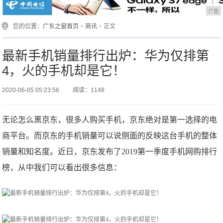
广告
您的位置：
广东之窗首页
>
商讯
> 正文
最新手机销量排行出炉：华为仅排第
4，火的手机却是它！
2020-06-05 05:23:56
阅读：1148
无论怎么黑京东，很多人购买手机，京东绝对是第一选择的电
商平台。而京东的手机销量可以说侧面的反映这台手机的整体
销量和知名度。近日，京东发布了2019第一季度手机网购排行
榜，从中我们可以看出很多信息：