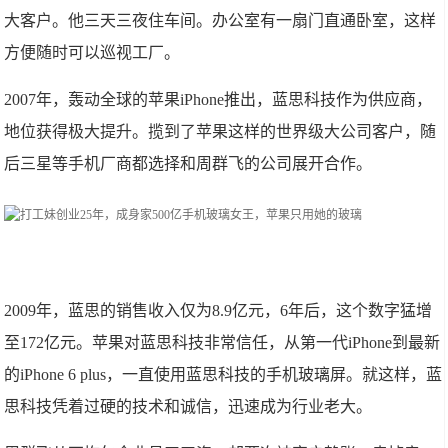
大客户。他三天三夜住车间。办公室有一扇门直通卧室，这样
方便随时可以巡视工厂。
2007年，轰动全球的苹果iPhone推出，蓝思科技作为供应商，
地位获得极大提升。揽到了苹果这样的世界级大公司客户，随
后三星等手机厂商都选择和周群飞的公司展开合作。
2009年，蓝思的销售收入仅为8.9亿元，6年后，这个数字猛增
至172亿元。苹果对蓝思科技非常信任，从第一代iPhone到最新
的iPhone 6 plus，一直使用蓝思科技的手机玻璃屏。就这样，蓝
思科技凭着过硬的技术和诚信，迅速成为行业老大。