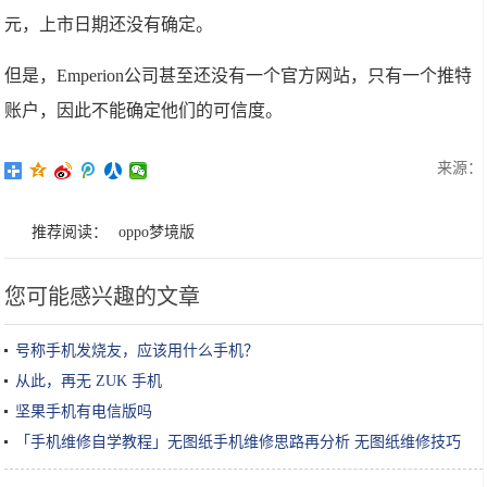
元，上市日期还没有确定。
但是，Emperion公司甚至还没有一个官方网站，只有一个推特
账户，因此不能确定他们的可信度。
来源：
推荐阅读：
oppo梦境版
您可能感兴趣的文章
号称手机发烧友，应该用什么手机？
从此，再无 ZUK 手机
坚果手机有电信版吗
「手机维修自学教程」无图纸手机维修思路再分析 无图纸维修技巧