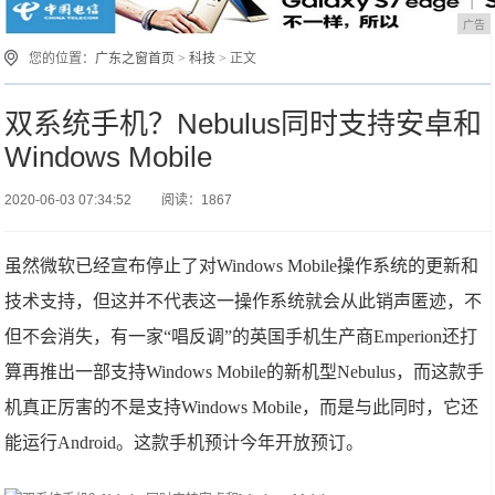
广告
您的位置：
广东之窗首页
>
科技
> 正文
双系统手机？Nebulus同时支持安卓和
Windows Mobile
2020-06-03 07:34:52
阅读：1867
虽然微软已经宣布停止了对Windows Mobile操作系统的更新和
技术支持，但这并不代表这一操作系统就会从此销声匿迹，不
但不会消失，有一家“唱反调”的英国手机生产商Emperion还打
算再推出一部支持Windows Mobile的新机型Nebulus，而这款手
机真正厉害的不是支持Windows Mobile，而是与此同时，它还
能运行Android。这款手机预计今年开放预订。