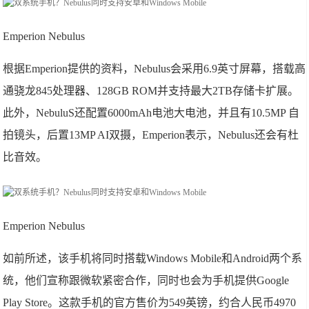
Emperion Nebulus
根据Emperion提供的资料，Nebulus会采用6.9英寸屏幕，搭载高
通骁龙845处理器、128GB ROM并支持最大2TB存储卡扩展。
此外，NebuluS还配置6000mAh电池大电池，并且有10.5MP 自
拍镜头，后置13MP AI双摄，Emperion表示，Nebulus还会有杜
比音效。
Emperion Nebulus
如前所述，该手机将同时搭载Windows Mobile和Android两个系
统，他们宣称跟微软紧密合作，同时也会为手机提供Google
Play Store。这款手机的官方售价为549英镑，约合人民币4970