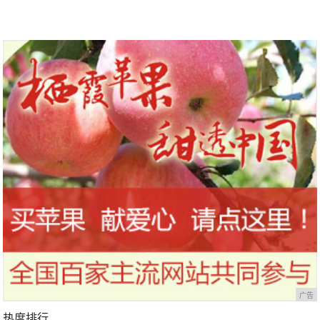
广告
热度排行