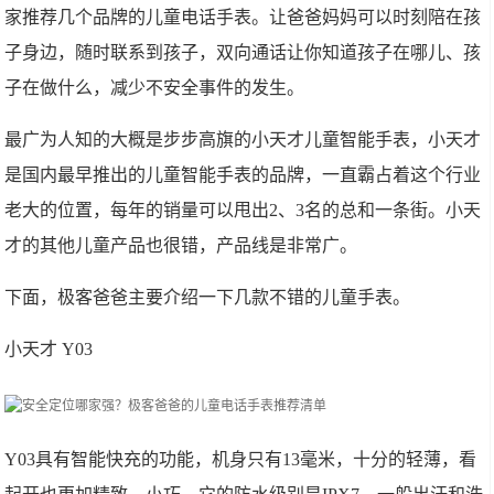
家推荐几个品牌的儿童电话手表。让爸爸妈妈可以时刻陪在孩
子身边，随时联系到孩子，双向通话让你知道孩子在哪儿、孩
子在做什么，减少不安全事件的发生。
最广为人知的大概是步步高旗的小天才儿童智能手表，小天才
是国内最早推出的儿童智能手表的品牌，一直霸占着这个行业
老大的位置，每年的销量可以甩出2、3名的总和一条街。小天
才的其他儿童产品也很错，产品线是非常广。
下面，极客爸爸主要介绍一下几款不错的儿童手表。
小天才 Y03
Y03具有智能快充的功能，机身只有13毫米，十分的轻薄，看