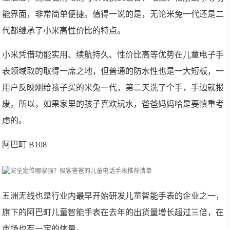
能界面，非常简单便捷。值得一说的是，无论米兔一代还是二
代都继承了小米高性价比的特点。
小米凭借功能实用、续航持久、性价比高等优势在儿童电子手
表领域取的取得一席之地，但普通的防水性也是一大短板，一
用户反映刚给孩子买的米兔一代，第二天洗了个手，手边就报
废。所以，如果家里的孩子喜欢玩水，爸爸妈妈哈是要慎重考
虑的。
阿巴町 B108
五洲无线也是行业内最早开始研发儿童智能手表的企业之一，
旗下的阿巴町儿童智能手表在去年的出货量增长超过三倍，在
市场也有一定的体量。