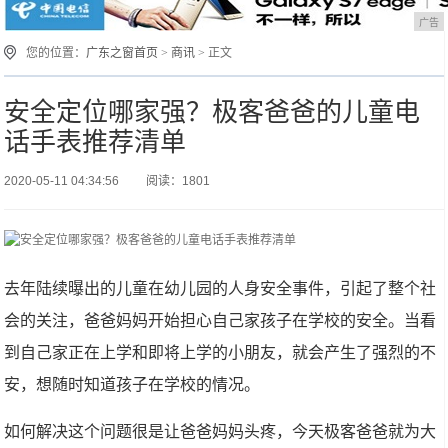
广告
您的位置：
广东之窗首页
>
商讯
> 正文
安全定位哪家强？极客爸爸的儿童电
话手表推荐清单
2020-05-11 04:34:56
阅读：1801
去年陆续曝出的儿童在幼儿园的人身安全事件，引起了整个社
会的关注，爸爸妈妈开始担心自己家孩子在学校的安全。当看
到自己家正在上学和即将上学的小朋友，就会产生了强烈的不
安，想随时知道孩子在学校的情况。
如何解决这个问题很是让爸爸妈妈头疼，今天极客爸爸就为大