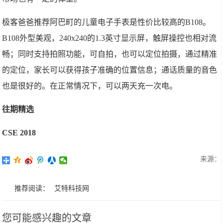
极客爸爸推荐阿巴町的儿童电子手表是性价比较高的B108。
B108外型美观，240x240的1.3英寸显示屏，触屏操控也相对流
畅；同时支持拍照功能，可自拍，也可以定位拍摄，通过精准
的定位，家长可以获得孩子准确的位置信息；通话质量的音色
也是很好的。在正常情况下，可以两天充一次电。
往期精选
CSE 2018
来源：
推荐阅读：
艾特科技网
您可能感兴趣的文章