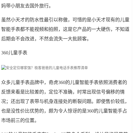
妈带小朋友去国外旅行。
虽然小天才的防水性最引以称傲，可惜的是小天才现有的儿童
智能手表都不能视频和拍照，这是它产品的一大硬伤，不知道
后期会不会改进，不然会流失一大批顾客。
360儿童手表
众多儿童手表品牌中，奇虎360的儿童智能手表依照消费者的
反馈来看是比较差的，定位不准确，时常出现信号偏移的情
况；还出现了表带与机身连接处的断裂问题。即使售价较低，
也是没性价比优势的，颇为令人惊讶的是360的儿童智能手占
市场前三的位置。