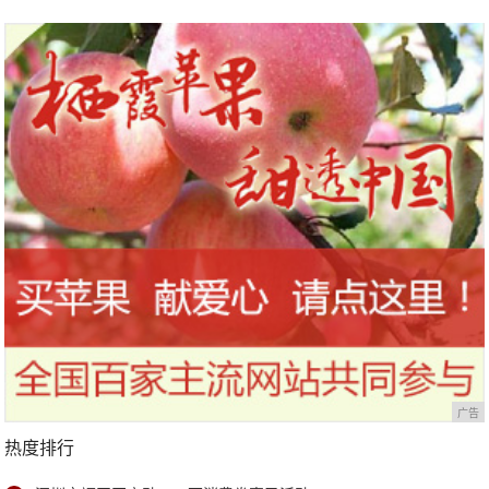
广告
热度排行