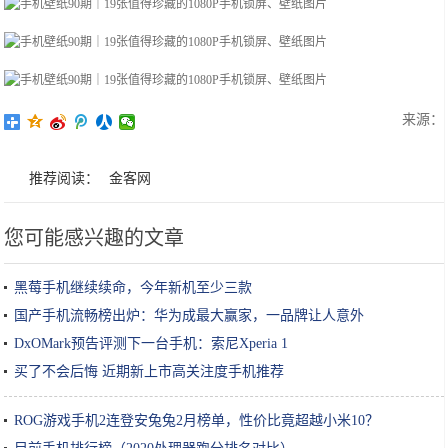
来源：
推荐阅读：
金客网
您可能感兴趣的文章
黑莓手机继续续命，今年新机至少三款
国产手机流畅榜出炉：华为成最大赢家，一品牌让人意外
DxOMark预告评测下一台手机：索尼Xperia 1
买了不会后悔 近期新上市高关注度手机推荐
ROG游戏手机2连登安兔兔2月榜单，性价比竟超越小米10？