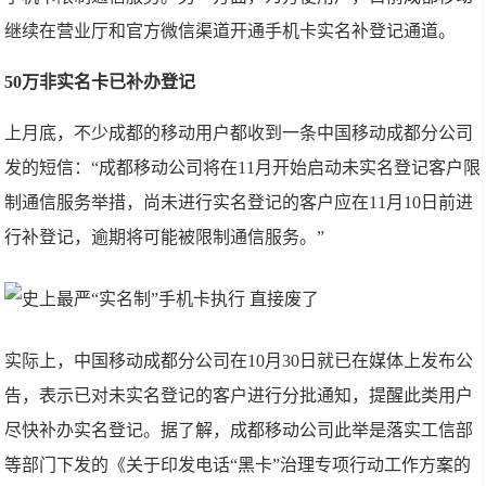
继续在营业厅和官方微信渠道开通手机卡实名补登记通道。
50万非实名卡已补办登记
上月底，不少成都的移动用户都收到一条中国移动成都分公司
发的短信：“成都移动公司将在11月开始启动未实名登记客户限
制通信服务举措，尚未进行实名登记的客户应在11月10日前进
行补登记，逾期将可能被限制通信服务。”
实际上，中国移动成都分公司在10月30日就已在媒体上发布公
告，表示已对未实名登记的客户进行分批通知，提醒此类用户
尽快补办实名登记。据了解，成都移动公司此举是落实工信部
等部门下发的《关于印发电话“黑卡”治理专项行动工作方案的