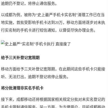
逾期仍不登记，将停止通信服务。
以成都为例，被称为“史上最严手机卡实名制”清理工作已在当
地实施，首批受影响手机卡达到20万，移动方面将逐步对未执
行实名制的手机卡进行短信通知，以督促尽快办理业务。
给予三天补登记宽限期
移动方面给予三天补登记宽限期，在此期间这些手机卡只能接
听、无法打出，逾期不登记将停止服务。
将分批清理非实名手机卡
接下来，成都移动还将根据国家相关规定分批对未实名登记的
手机卡限制通信服务。另一方面，为方便用户，目前成都移动