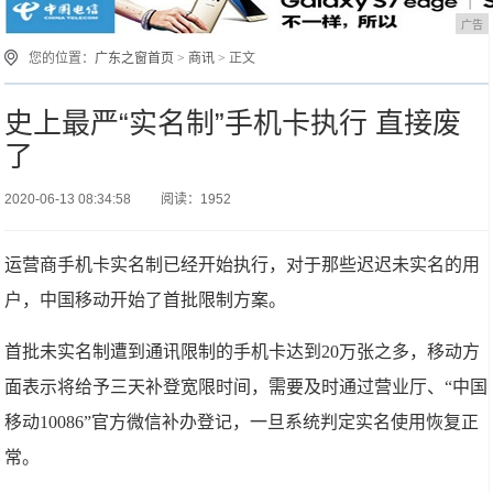
广告
您的位置：
广东之窗首页
>
商讯
> 正文
史上最严“实名制”手机卡执行 直接废
了
2020-06-13 08:34:58
阅读：1952
运营商手机卡实名制已经开始执行，对于那些迟迟未实名的用
户，中国移动开始了首批限制方案。
首批未实名制遭到通讯限制的手机卡达到20万张之多，移动方
面表示将给予三天补登宽限时间，需要及时通过营业厅、“中国
移动10086”官方微信补办登记，一旦系统判定实名使用恢复正
常。