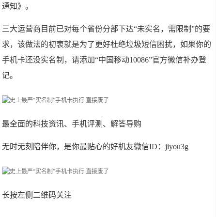
通知》。
三大运营商目前已对每个省份分部下达“未实名，需限制”的要
求，该做法的初衷就是为了更好杜绝垃圾短信困扰，如果你的
手机卡还没实名制，请添加“中国移动10086”官方微信补办登
记。
最全面的科技资讯、手机评测、解答导购
无时无刻陪伴你，是你最贴心的好机友微信ID：jiyou3g
长按左侧二维码关注