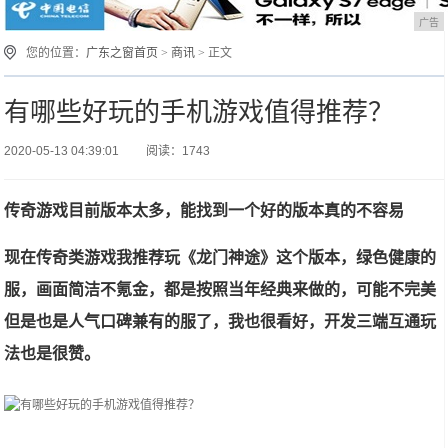
广告
您的位置：
广东之窗首页
>
商讯
> 正文
有哪些好玩的手机游戏值得推荐？
2020-05-13 04:39:01
阅读：1743
传奇游戏目前版本太多，能找到一个好的版本真的不容易
现在传奇类游戏我推荐玩《龙门神途》这个版本，绿色健康的
服，画面简洁不氪金，都是按照当年经典来做的，可能不完美
但是也是人气口碑兼有的服了，我也很看好，开发三端互通玩
法也是很赞。