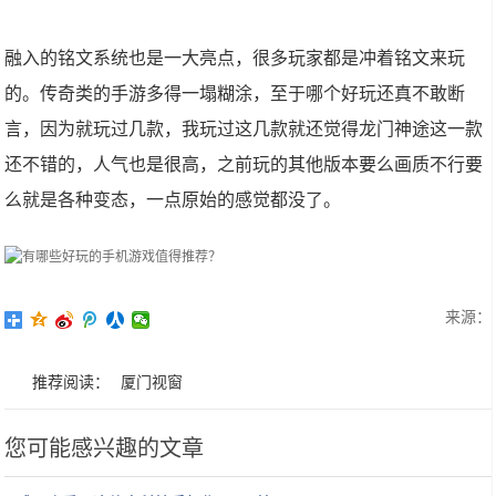
融入的铭文系统也是一大亮点，很多玩家都是冲着铭文来玩
的。传奇类的手游多得一塌糊涂，至于哪个好玩还真不敢断
言，因为就玩过几款，我玩过这几款就还觉得龙门神途这一款
还不错的，人气也是很高，之前玩的其他版本要么画质不行要
么就是各种变态，一点原始的感觉都没了。
来源：
推荐阅读：
厦门视窗
您可能感兴趣的文章