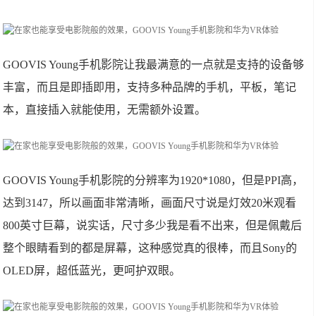
GOOVIS Young手机影院让我最满意的一点就是支持的设备够
丰富，而且是即插即用，支持多种品牌的手机，平板，笔记
本，直接插入就能使用，无需额外设置。
GOOVIS Young手机影院的分辨率为1920*1080，但是PPI高，
达到3147，所以画面非常清晰，画面尺寸说是灯效20米观看
800英寸巨幕，说实话，尺寸多少我是看不出来，但是佩戴后
整个眼睛看到的都是屏幕，这种感觉真的很棒，而且Sony的
OLED屏，超低蓝光，更呵护双眼。