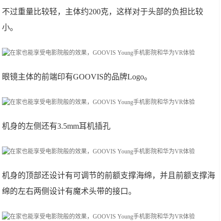
不过重量比较轻，主体约200克，这样对于头部的负担比较
小。
眼镜主体的前端印有GOOVIS的品牌Logo。
机身的左侧还有3.5mm耳机插孔
机身的顶部还设计有可调节的前额支撑海绵，并且前额支撑海
绵的左右两侧设计有魔术头带的接口。