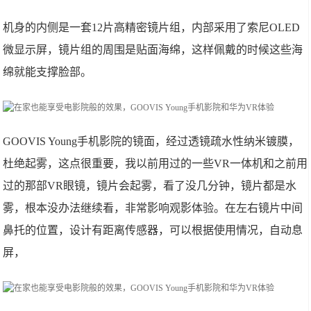
机身的内侧是一套12片高精密镜片组，内部采用了索尼OLED
微显示屏，镜片组的周围是贴面海绵，这样佩戴的时候这些海
绵就能支撑脸部。
GOOVIS Young手机影院的镜面，经过透镜疏水性纳米镀膜，
杜绝起雾，这点很重要，我以前用过的一些VR一体机和之前用
过的那部VR眼镜，镜片会起雾，看了没几分钟，镜片都是水
雾，根本没办法继续看，非常影响观影体验。在左右镜片中间
鼻托的位置，设计有距离传感器，可以根据使用情况，自动息
屏，