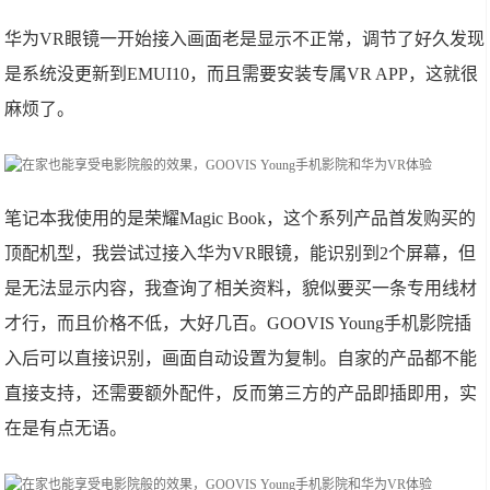
华为VR眼镜一开始接入画面老是显示不正常，调节了好久发现
是系统没更新到EMUI10，而且需要安装专属VR APP，这就很
麻烦了。
笔记本我使用的是荣耀Magic Book，这个系列产品首发购买的
顶配机型，我尝试过接入华为VR眼镜，能识别到2个屏幕，但
是无法显示内容，我查询了相关资料，貌似要买一条专用线材
才行，而且价格不低，大好几百。GOOVIS Young手机影院插
入后可以直接识别，画面自动设置为复制。自家的产品都不能
直接支持，还需要额外配件，反而第三方的产品即插即用，实
在是有点无语。