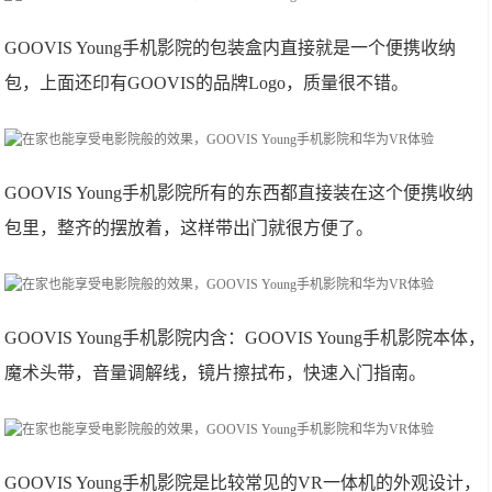
GOOVIS Young手机影院的包装盒内直接就是一个便携收纳
包，上面还印有GOOVIS的品牌Logo，质量很不错。
GOOVIS Young手机影院所有的东西都直接装在这个便携收纳
包里，整齐的摆放着，这样带出门就很方便了。
GOOVIS Young手机影院内含：GOOVIS Young手机影院本体，
魔术头带，音量调解线，镜片擦拭布，快速入门指南。
GOOVIS Young手机影院是比较常见的VR一体机的外观设计，