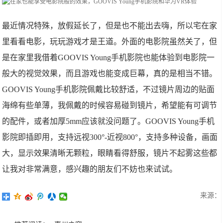
最近情况特殊，放假延长了，但是也不能出去嗨，所以宅在家
里看看电影，玩玩游戏才是王道。外面的电影院虽然关了，但
是在家里我借着GOOVIS Young手机影院也能体验到电影院一
般大的视觉效果，而且游戏也能变成巨幕，真的是相当不错。
GOOVIS Young手机影院佩戴比较舒适，不过镜片周边的贴面
海绵有些单薄，我佩戴的时候容易碰到镜片，希望能有可调节
的配件，或者加厚5mm应该就没问题了。GOOVIS Young手机
影院即插即用，支持远视300°-近视800°，支持多种设备，画面
大，显示效果清晰无颗粒，眼睛看得舒服，镜片不起雾这些都
让我对非常满意，感兴趣的朋友们不妨也来试试。
来源：