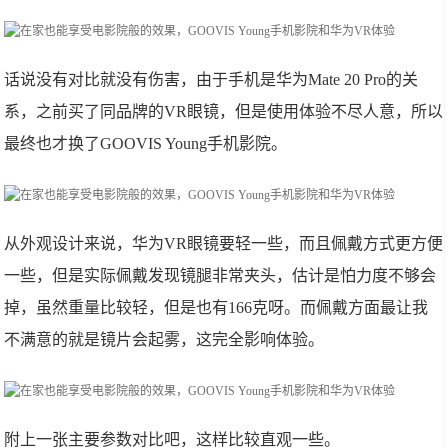
话说没有对比就没有伤害，由于手机是华为Mate 20 Pro的关
系，之前买了同品牌的VR眼镜，但是使用体验不尽人意，所以
最终也才换了GOOVIS Young手机影院。
从外观设计来说，华为VR眼镜要轻一些，而且佩戴方式更方便
一些，但是实际佩戴发现镜腿非常夹头，估计是怕力度不够会
掉，虽然重量比较轻，但是也有166克呀。而佩戴方面最让我
不满意的就是镜片会起雾，这完全影响体验。
附上一张主要参数对比吧，这样比较直观一些。