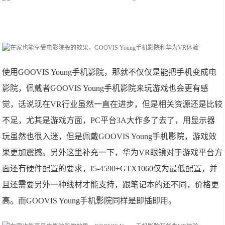
使用GOOVIS Young手机影院，那就不仅仅是能把手机变成电
影院，佩戴者GOOVIS Young手机影院来玩游戏也会更有感
觉，话说现在VR行业虽然一直在进步，但是相关资源还是比较
不足，尤其是游戏方面，PC平台3A大作多了去了，用显示器
玩虽然也很入迷，但是佩戴GOOVIS Young手机影院，游戏效
果更加震撼。另外这里补充一下，华为VR眼镜对于游戏平台方
面还有硬件配置的要求，I5-4590+GTX1060仅为最低配置，并
且还需要另外一种线材才能支持，跟笔记本的还不同，价格更
高。而GOOVIS Young手机影院同样是即插即用。