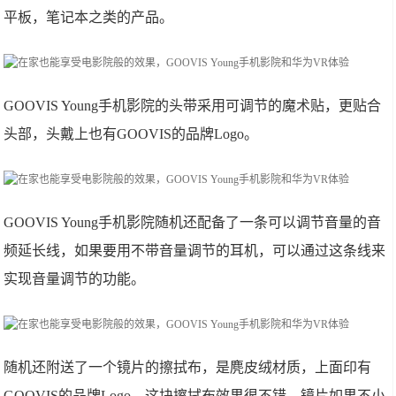
平板，笔记本之类的产品。
GOOVIS Young手机影院的头带采用可调节的魔术贴，更贴合
头部，头戴上也有GOOVIS的品牌Logo。
GOOVIS Young手机影院随机还配备了一条可以调节音量的音
频延长线，如果要用不带音量调节的耳机，可以通过这条线来
实现音量调节的功能。
随机还附送了一个镜片的擦拭布，是麂皮绒材质，上面印有
GOOVIS的品牌Logo，这块擦拭布效果很不错，镜片如果不小