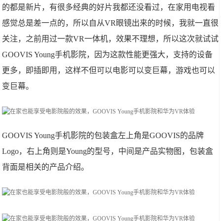
的都是新片，有很多经典的好片我都还没看过，在家用电视看
感觉总是差一点的，所以自从VR眼镜出来的时候，我就一直很
关注，之前用过一款VR一体机，效果不理想，所以这次就试试
GOOVIS Young手机影院，因为这款性能更强大，支持的设备
更多，即插即用，这样不但可以电影可以变巨幕，游戏也可以
变巨幕。
GOOVIS Young手机影院的包装盒左上角是GOOVIS的品牌
Logo，右上角则是Young的型号，中间是产品实物图，包装盒
背面是相关的产品介绍。