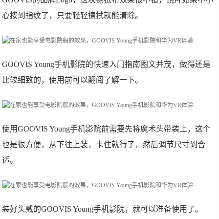
心按到指纹了，只要轻轻擦拭就能清除。
GOOVIS Young手机影院的快速入门指南图文并茂，做得还是
比较细致的，使用前可以翻阅了解一下。
使用GOOVIS Young手机影院前需要先将魔术头带装上，这个
也是很方便，从下往上装，卡住就行了，然后调节尺寸到合
适。
装好头戴的GOOVIS Young手机影院，就可以准备使用了。