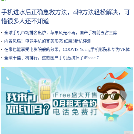
手机进水后正确急救方法，4种方法轻松解决，可
惜很多人还不知道
全球手机市场排名出炉，苹果风光不再，国产手机前五占三席
内置风扇！电竞手机的完美形态 红魔3新机评测
在家也能享受电影院般的效果，GOOVIS Young手机影院和华为VR体
验
全球十佳手机排行，这款国产手机竟挤掉了iPhone 7