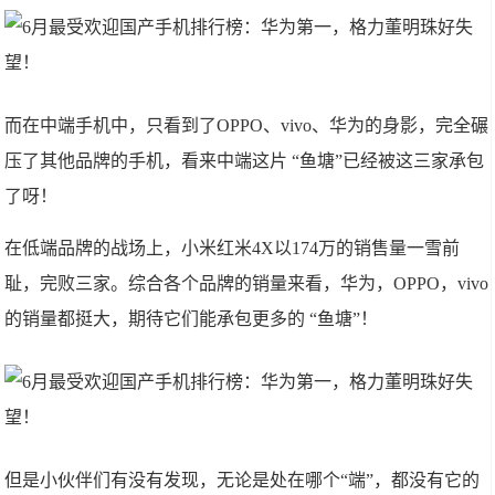
而在中端手机中，只看到了OPPO、vivo、华为的身影，完全碾
压了其他品牌的手机，看来中端这片 “鱼塘”已经被这三家承包
了呀！
在低端品牌的战场上，小米红米4X以174万的销售量一雪前
耻，完败三家。综合各个品牌的销量来看，华为，OPPO，vivo
的销量都挺大，期待它们能承包更多的 “鱼塘”！
但是小伙伴们有没有发现，无论是处在哪个“端”，都没有它的