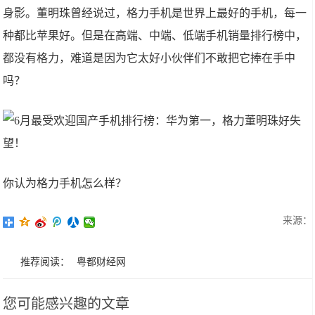
身影。董明珠曾经说过，格力手机是世界上最好的手机，每一
种都比苹果好。但是在高端、中端、低端手机销量排行榜中，
都没有格力，难道是因为它太好小伙伴们不敢把它捧在手中
吗？
你认为格力手机怎么样？
来源：
推荐阅读：
粤都财经网
您可能感兴趣的文章