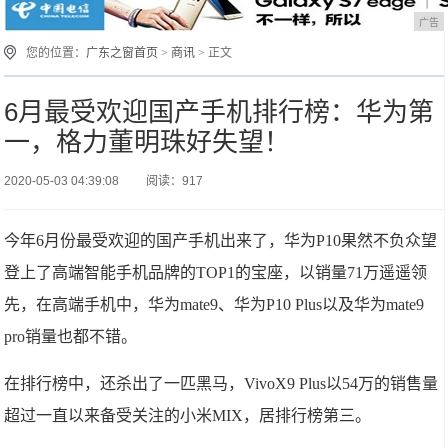
广告
您的位置：
广东之窗首页
>
商讯
> 正文
6月最受欢迎国产手机排行榜：华为第
一，格力董明珠好失望！
2020-05-03 04:39:08
阅读：917
今年6月份最受欢迎的国产手机出来了，华为P10果然不负众望
登上了高端智能手机品牌的TOP1的宝座，以销量71万遥遥领
先，在高端手机中，华为mate9、华为P10 Plus以及华为mate9
pro销量也都不错。
在排行榜中，还杀出了一匹黑马，VivoX9 Plus以54万的销售量
超过一直以来备受关注的小米MIX，居排行榜第三。