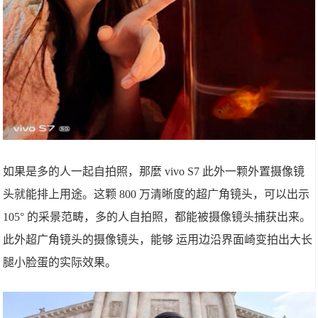
如果是多的人一起自拍照，那麼 vivo S7 此外一颗外置摄像镜
头就能排上用途。这颗 800 万清晰度的超广角镜头，可以出示
105° 的采景范畴，多的人自拍照，都能被摄像镜头捕获出来。
此外超广角镜头的摄像镜头，能够 运用边沿界面崎变拍出大长
腿小脸蛋的实际效果。