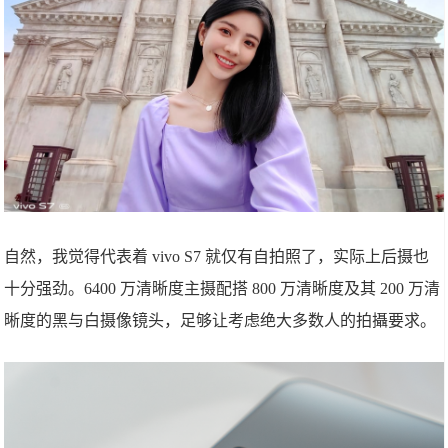
自然，我觉得代表着 vivo S7 就仅有自拍照了，实际上后摄也
十分强劲。6400 万清晰度主摄配搭 800 万清晰度及其 200 万清
晰度的黑与白摄像镜头，足够让考虑绝大多数人的拍攝要求。