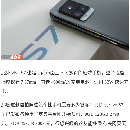
此外 vivo S7 也是目前市面上不可多得的轻薄手机，整个设备
薄厚仅有 7.37mm，内嵌 4000mAh 充电电池，适用 33W 快速充
电。
那麼这款自拍照这般个性手机需要多少钱呢？现阶段 vivo S7
早已发布各种电子商务平台刚开始预购，8GB 128GB 2798
元，8GB 258GB 3098 元，很感兴趣的盆友能够 到有关网页页