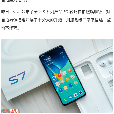
昨日，vivo 公布了全新 S 系列产品 5G 轻巧自拍照旗舰级，对
自拍攝像摸组开展了十分大的升級，用旗舰级二字来描述一点
也不浮夸。