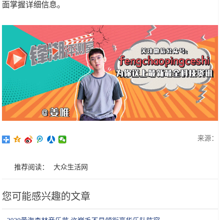
面掌握详细信息。
来源：
推荐阅读：
大众生活网
您可能感兴趣的文章