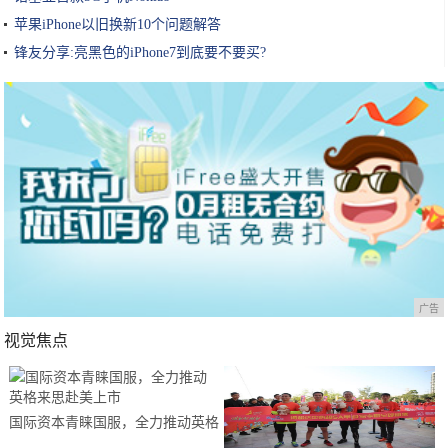
苹果iPhone以旧换新10个问题解答
锋友分享:亮黑色的iPhone7到底要不要买?
广告
视觉焦点
国际资本青睐国服，全力推动英格