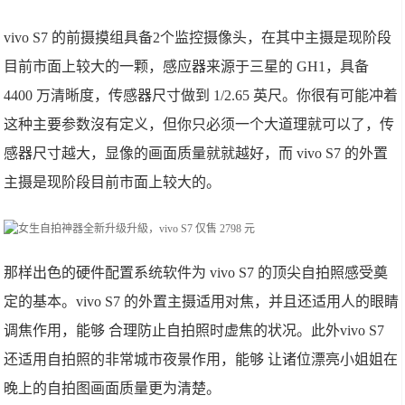
vivo S7 的前摄摸组具备2个监控摄像头，在其中主摄是现阶段
目前市面上较大的一颗，感应器来源于三星的 GH1，具备
4400 万清晰度，传感器尺寸做到 1/2.65 英尺。你很有可能冲着
这种主要参数沒有定义，但你只必须一个大道理就可以了，传
感器尺寸越大，显像的画面质量就就越好，而 vivo S7 的外置
主摄是现阶段目前市面上较大的。
那样出色的硬件配置系统软件为 vivo S7 的顶尖自拍照感受奠
定的基本。vivo S7 的外置主摄适用对焦，并且还适用人的眼睛
调焦作用，能够 合理防止自拍照时虚焦的状况。此外vivo S7
还适用自拍照的非常城市夜景作用，能够 让诸位漂亮小姐姐在
晚上的自拍图画面质量更为清楚。