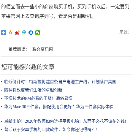
的便宜而去一些小的商家购买手机，买到手机以后，一定要到
苹果官网上去查询序列号，看是否是翻新机。
来源：
推荐阅读：
联合资讯网
您可能感兴趣的文章
临近倒计时！特斯拉将建首条自产电池生产线，计划落户美国!
四种将改变我们生活的卓越创新!
不懂技术的PM必看的干货！通俗易懂!
华为Mate 30三件套，搭配使用会更好？华为三件套实际体验!
最新出炉！2020年教您如何选择平板电脑：从而不必花不该花的钱!
曾活跃于安卓手机的四款软件，如今你还记得吗？!