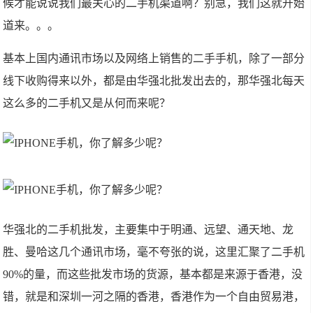
候才能说说我们最关心的二手机渠道啊？别急，我们这就开始
道来。。。
基本上国内通讯市场以及网络上销售的二手手机，除了一部分
线下收购得来以外，都是由华强北批发出去的，那华强北每天
这么多的二手机又是从何而来呢？
华强北的二手机批发，主要集中于明通、远望、通天地、龙
胜、曼哈这几个通讯市场，毫不夸张的说，这里汇聚了二手机
90%的量，而这些批发市场的货源，基本都是来源于香港，没
错，就是和深圳一河之隔的香港，香港作为一个自由贸易港，