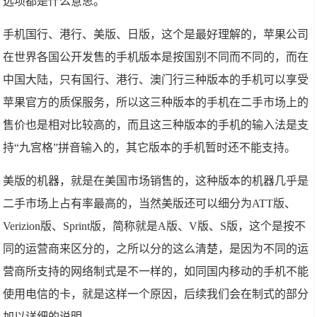
选项都是什么意思。
手机国行、港行、美版、日版，这个是最好理解的，苹果公司
在世界各国公开发售的手机版本是按国别不同而不同的，而在
中国大陆，只有国行、港行、澳门行三种版本的手机可以享受
苹果官方的质保服务，所以这三种版本的手机在二手市场上的
售价也是相对比较高的，而且这三种版本的手机的输入法是支
持“九宫格”拼音输入的，其它版本的手机暂时还不能支持。
美版的机器，就是在美国市场销售的，这种版本的机器几乎是
二手市场上占有率最高的，当然美版还可以细分为ATT版、
Verizion版、Sprint版，简称就是A版、V版、S版，这个是按不
同的运营商来区分的，之所以分的这么清楚，是因为不同的运
营商所支持的网络制式是不一样的，如同国内移动的手机不能
使用电信的卡，就是这样一个原因，后续我们会在制式的部分
加以详细的说明。