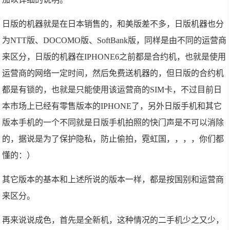
日版的机器就是在日本销售的，和美版差不多，日版机器也分
为NTT版、DOCOMO版、SoftBank版，同样是由不同的运营商
来区分，日版的机器在IPHONE6之前都是合约机，也就是使用
运营商的网络一定时间，然后免费送机器的，但日版的合约机
都是有锁的，也就是只能使用该运营商的SIM卡，不过目前日
本市场上已经有零售版本的IPHONE了，另外日版手机和其它
版本手机的一个不同就是日版手机拍照的快门声是不可以消除
的，据说是为了保护隐私，防止偷拍，霓虹国，，，，你们都
懂的：）
其它版本的基本和上述所说的版本一样，都是按国别和运营商
来区分。
再来说说成色，首先是全新机，这种情况的二手机少之又少，