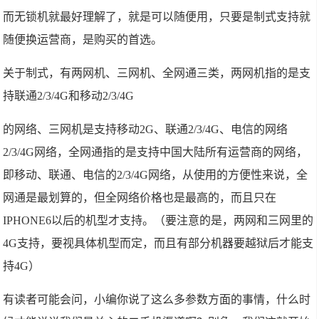
而无锁机就最好理解了，就是可以随便用，只要是制式支持就
随便换运营商，是购买的首选。
关于制式，有两网机、三网机、全网通三类，两网机指的是支
持联通2/3/4G和移动2/3/4G
的网络、三网机是支持移动2G、联通2/3/4G、电信的网络
2/3/4G网络，全网通指的是支持中国大陆所有运营商的网络，
即移动、联通、电信的2/3/4G网络，从使用的方便性来说，全
网通是最划算的，但全网络价格也是最高的，而且只在
IPHONE6以后的机型才支持。（要注意的是，两网和三网里的
4G支持，要视具体机型而定，而且有部分机器要越狱后才能支
持4G）
有读者可能会问，小编你说了这么多参数方面的事情，什么时