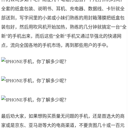
全套的纸盒包装、说明书、耳机、充电器、数据线、卡针就全
部送到，写字间里的小弟或小妹们熟练的用封箱薄膜把纸盒包
装包好，然后用吹风机开始加热，熟练的几分钟就搞定一台“全
新”的手机出来，而后这些“全新”手机又通过华强北的快递网
点，流向全国各地的手机市场，再到那些用户的手中。
最后劝大家，如果想购买质量无问题的手机，还是首选大的商
家或是京东、亚马逊等大的电商渠道，不要贪图几十或一百元