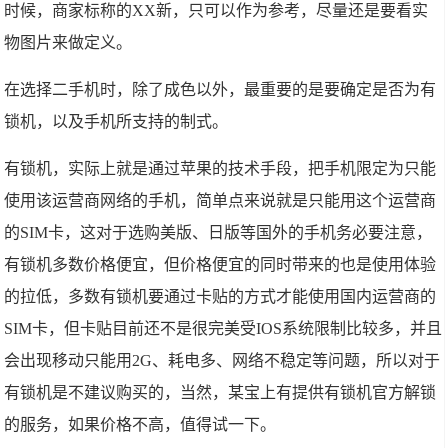
时候，商家标称的XX新，只可以作为参考，尽量还是要看实
物图片来做定义。
在选择二手机时，除了成色以外，最重要的是要确定是否为有
锁机，以及手机所支持的制式。
有锁机，实际上就是通过苹果的技术手段，把手机限定为只能
使用该运营商网络的手机，简单点来说就是只能用这个运营商
的SIM卡，这对于选购美版、日版等国外的手机务必要注意，
有锁机多数价格便宜，但价格便宜的同时带来的也是使用体验
的拉低，多数有锁机要通过卡贴的方式才能使用国内运营商的
SIM卡，但卡贴目前还不是很完美受IOS系统限制比较多，并且
会出现移动只能用2G、耗电多、网络不稳定等问题，所以对于
有锁机是不建议购买的，当然，某宝上有提供有锁机官方解锁
的服务，如果价格不高，值得试一下。