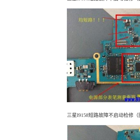
三星I9158短路故障不启动检修（