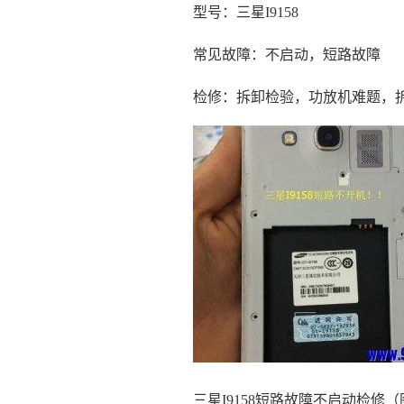
型号：三星I9158
常见故障：不启动，短路故障
检修：拆卸检验，功放机难题，
三星I9158短路故障不启动检修（