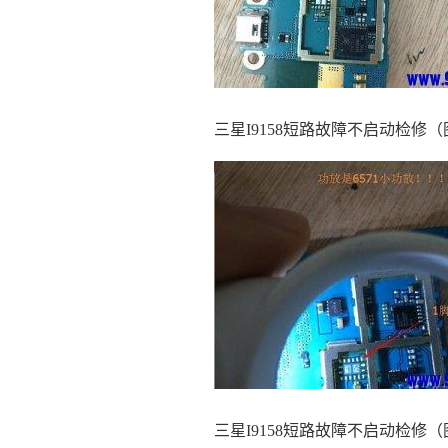
三星I9158短路故障不启动检修（
三星I9158短路故障不启动检修（