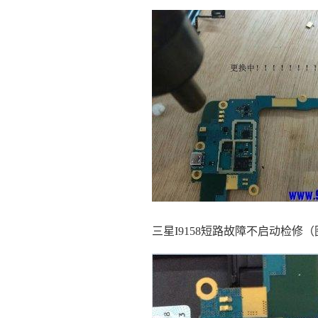
三星I9158短路故障不启动检修（