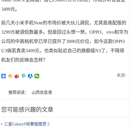
3499元。
前几天小米手机Note的市场价被大伙儿调侃，尤其是高配版的
3299元被调侃数最多。但是回过头想一想，OPPO、vivo和华为
公司的中高档机早已早已提升了3000元价位，如今这款OPPO
U3倘若真卖3499元，也类似贴近自己的旗舰级N3了，不晓得
机友们的反映会怎样？
来源：
推荐阅读：
山西信息港
您可能感兴趣的文章
三星GalaxyS轻奢版图赏:5