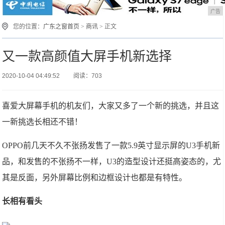
广告
您的位置：
广东之窗首页
>
商讯
> 正文
又一款高颜值大屏手机新选择
2020-10-04 04:49:52
阅读：703
喜爱大屏幕手机的机友们，大家又多了一个新的挑选，并且这
一新挑选长相还不错！
OPPO前几天不久不张扬发售了一款5.9英寸显示屏的U3手机新
品，和发售的不张扬不一样，U3的造型设计还挺高姿态的，尤
其是反面，另外屏幕比例和边框设计也都是有特性。
长相有看头