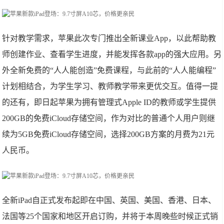
针对教学需求，苹果此次专门推出全新课业App，以此帮助教
师创建作业、查看学生进度，并能发挥各款app的强大应用。另
外全新免费的“人人能创造”免费课程，与此前的“人人能编程”
计划相结合，为学生学习、教师教学带来更优交互。值得一提
的还有，即日起苹果为拥有管理式Apple ID的教师或学生提供
200GB的免费iCloud存储空间，作为对比的普通个人用户则继
续为5GB免费iCloud存储空间，选择200GB方案的月费为21元
人民币。
全新iPad自正式发布起即在中国、英国、美国、香港、日本、
法国等25个国家和地区开启订购，并将于本周晚些时候正式销