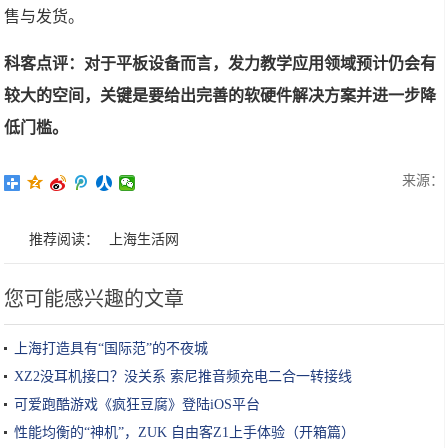
售与发货。
科客点评：对于平板设备而言，发力教学应用领域预计仍会有
较大的空间，关键是要给出完善的软硬件解决方案并进一步降
低门槛。
来源：
推荐阅读：
上海生活网
您可能感兴趣的文章
上海打造具有“国际范”的不夜城
XZ2没耳机接口？没关系 索尼推音频充电二合一转接线
可爱跑酷游戏《疯狂豆腐》登陆iOS平台
性能均衡的“神机”，ZUK 自由客Z1上手体验（开箱篇）