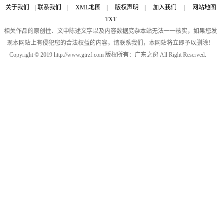
关于我们
|
联系我们
|
XML地图
|
版权声明
|
加入我们
|
网站地图
TXT
相关作品的原创性、文中陈述文字以及内容数据庞杂本站无法一一核实，如果您发
现本网站上有侵犯您的合法权益的内容，请联系我们，本网站将立即予以删除！
Copyright © 2019 http://www.gtrzf.com 版权所有：广东之窗 All Right Reserved.