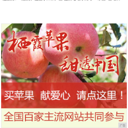
到今天才知道！
干，让你的刷头每天都保持干净
广告