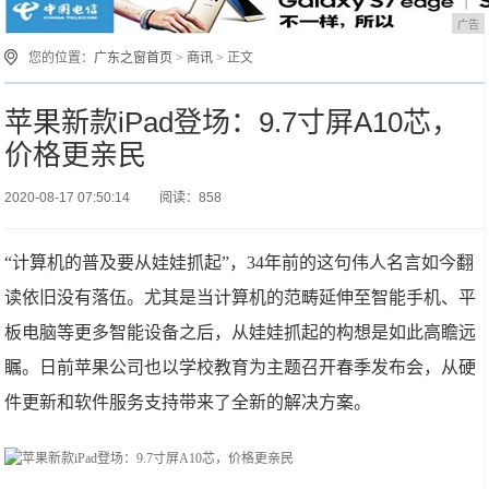
广告
您的位置：
广东之窗首页
>
商讯
> 正文
苹果新款iPad登场：9.7寸屏A10芯，
价格更亲民
2020-08-17 07:50:14
阅读：858
“计算机的普及要从娃娃抓起”，34年前的这句伟人名言如今翻
读依旧没有落伍。尤其是当计算机的范畴延伸至智能手机、平
板电脑等更多智能设备之后，从娃娃抓起的构想是如此高瞻远
瞩。日前苹果公司也以学校教育为主题召开春季发布会，从硬
件更新和软件服务支持带来了全新的解决方案。