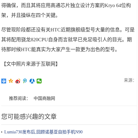
得确保，而且其将应用高通芯片独立设计方案的Kryo 64位构
架，并且操纵在四个关键。
尽管现阶段都还没有关HTC近期旗舰级型号大量的信息。可是
其将配用骁龙820CPU自身而言就早已充足吸引人的目光。期
待那时候HTC能真实为大家产生一款更为出色的型号。
【文中照片来源于互联网】
来源：
推荐阅读：
中国商融网
您可能感兴趣的文章
Lumia730发布后,回顾诺基亚自拍手机N90