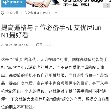
广告
您的位置：
广东之窗首页
>
商讯
> 正文
提高逼格与品位必备手机 艾优尼iuni
N1最好看
2020-06-29 05:57:50
阅读：1291
这是个“看脸”的年代，无论在哪个行业。同样高颜值的智能手
机也最容易引起消费者的关注，而不是同质化严重的配置清
单。高颜值的手机不仅自己用着舒服，而且还能当做一个装饰
品，提高自身气质，拿在手中也会吸引更多的目光，甚至从手
机就能看出一个人的品位，这就绝对了我们买手机时不能“随
便”，下文就给大家推荐几款“颜值”颇高的产品，想提高自身品
位的朋友不可错过。