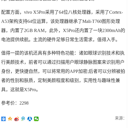
配置方面，vivo X5Pro采用了64位八核处理器，采用了Cortex-
A53架构支持64位运算，该处理器继承了Mali-T760图形处理
器，内置了2GB RAM，此外，X5Pro还内置了一块2300mAh的
电池提供续航。主流的硬件足够日常生活需求，值得入手。
值得一提的该机还具有多种特色功能：诸如眼球识别技术和执
行美颜技术，前者可以通过扫描用户眼球静脉图案来识别用户
身份，更快捷自然，可以将常用的APP加密;后者可以分辨被拍
者的性别和肤质，定制美颜程度和级别，实用性与趣味性兼
具，这就是X5Pro。
参考价：2298
来源：