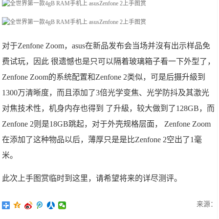
对于Zenfone Zoom，asus在新品发布会当场并沒有出示样品免
费试玩，因此 很遗憾也是只可以隔着玻璃箱子看一下外型了，
Zenfone Zoom的系统配置和Zenfone 2类似，可是后摄升級到
1300万清晰度，而且添加了3倍光学变焦、光学防抖及其激光
对焦技术性，机身内存也得到 了升級，较大做到了128GB，而
Zenfone 2则是18GB跳起，对于外壳规格层面， Zenfone Zoom
在添加了这种物品以后，薄厚只是是比Zenfone 2空出了1毫
米。
此次上手图赏临时到这里，请希望将来的详尽测评。
来源：