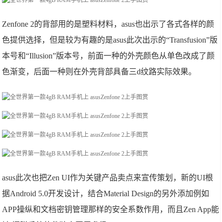
Zenfone 2的背部用的是塑料材料，asus也出示了各式各样的颜
色提供选择，但是较为有趣的是asus此次出示的“Transfusion”版
本号和“Illusion”版本号，前面一种的外壳颜色从单色改成了颜
色渐变，后面一种则在外壳背部具备三d纹路实际效果。
asus此次也把Zen UI作为关键产品卖点来宣传策划，新的UI根
据Android 5.0开发设计，结合Material Design的另外添加例如
APP操纵和文档密钥管理那样的安全系数作用，而且Zen App能