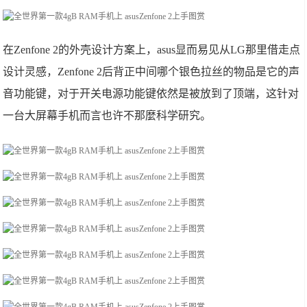
在Zenfone 2的外壳设计方案上，asus显而易见从LG那里借走点
设计灵感，Zenfone 2后背正中间哪个银色拉丝的物品是它的声
音功能键，对于开关电源功能键依然是被放到了顶端，这针对
一台大屏幕手机而言也许不那麼科学研究。