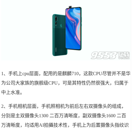
1、手机上cpu层面，配用的是麒麟710，这款CPU尽管并不是华
为公司大家族的旗舰级CPU，可是其特性仍然很强大，归属于
中上水准。
2、手机相机层面，手机照相机为前后左右双摄像头的组成，
分别是主双摄像头1300 二百万清晰度，副双摄像头1600 二百
万清晰度，均适用AI拍攝技术性，手机上为后置摄像头指纹识