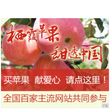
到今天才知道！
干，让你的刷头每天都保持干净
广告