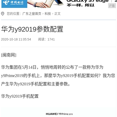
广告
您的位置：
广东之窗首页
>
科技
> 正文
华为y92019参数配置
2020-10-18 11:05:54
阅读：1741
[闽南网]
华为集团在5月14日，悄悄地周转的公布了一款称为华为
y9Prime2019的手机上，那麼华为y92019手机配置如何？我为您
产生华为y92019手机配置和主要参数。
华为y92019手机配置