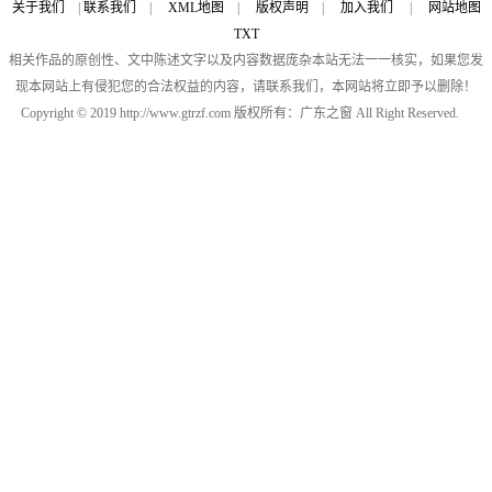
关于我们
|
联系我们
|
XML地图
|
版权声明
|
加入我们
|
网站地图
TXT
相关作品的原创性、文中陈述文字以及内容数据庞杂本站无法一一核实，如果您发
现本网站上有侵犯您的合法权益的内容，请联系我们，本网站将立即予以删除！
Copyright © 2019 http://www.gtrzf.com 版权所有：广东之窗 All Right Reserved.