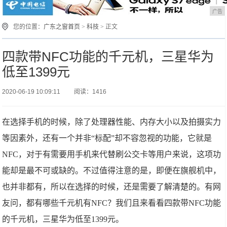
广告
您的位置：
广东之窗首页
>
科技
> 正文
四款带NFC功能的千元机，三星华为
低至1399元
2020-06-19 10:09:11
阅读：1416
​在选择手机的时候，除了处理器性能、内存大小以及拍摄实力
等因素外，还有一个并非“标配”却不容忽视的功能，它就是
NFC，对于有需要用手机来代替刷公交卡等用户来说，这项功
能却是最不可或缺的。不过值得注意的是，即便在旗舰机中，
也并非都有，所以在选择的时候，还是需要了解清楚的。有网
友问，都有哪些千元机有NFC？我们且来看看四款带NFC功能
的千元机，三星华为低至1399元。