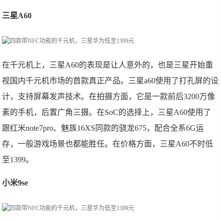
三星A60
在千元机上，三星A60的表现是让人意外的，也是三星开始重
视国内千元机市场的首款真正产品。三星a60使用了打孔屏的设
计，支持屏幕发声技术。在拍摄方面，它是一款前后3200万像
素的手机，后置广角三摄。在SoC的选择上，三星A60使用了
跟红米note7pro、魅族16XS同款的骁龙675，配合全系6G运
存，一般游戏场景也都能胜任。在价格方面，三星A60不时低
至1399。
小米9se