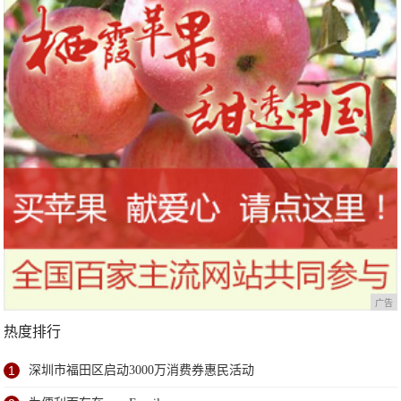
广告
热度排行
1
深圳市福田区启动3000万消费券惠民活动