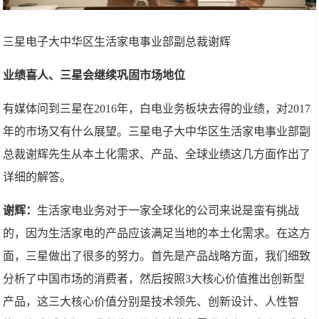
三星电子大中华区生活家电事业部副总裁谢辉
业绩喜人、三星会继续巩固市场地位
有媒体问到三星在2016年，白电业务板块去得的业绩，对2017
年的市场又有什么展望。三星电子大中华区生活家电事业部副
总裁谢辉先生从本土化需求、产品、全球业绩这几方面作出了
详细的解答。
谢辉：
生活家电业务对于一家全球化的公司来说是蛮有挑战
的，因为生活家电的产品应该满足当地的本土化需求。在这方
面，三星做出了很多的努力。首先是产品战略方面，我们细致
分析了中国市场的消费者，然后按照3大核心价值推出创新型
产品，这三大核心价值分别是技术领先、创新设计、人性智