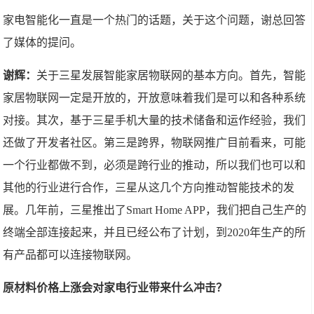
家电智能化一直是一个热门的话题，关于这个问题，谢总回答
了媒体的提问。
谢辉：
关于三星发展智能家居物联网的基本方向。首先，智能
家居物联网一定是开放的，开放意味着我们是可以和各种系统
对接。其次，基于三星手机大量的技术储备和运作经验，我们
还做了开发者社区。第三是跨界，物联网推广目前看来，可能
一个行业都做不到，必须是跨行业的推动，所以我们也可以和
其他的行业进行合作，三星从这几个方向推动智能技术的发
展。几年前，三星推出了Smart Home APP，我们把自己生产的
终端全部连接起来，并且已经公布了计划，到2020年生产的所
有产品都可以连接物联网。
原材料价格上涨会对家电行业带来什么冲击？