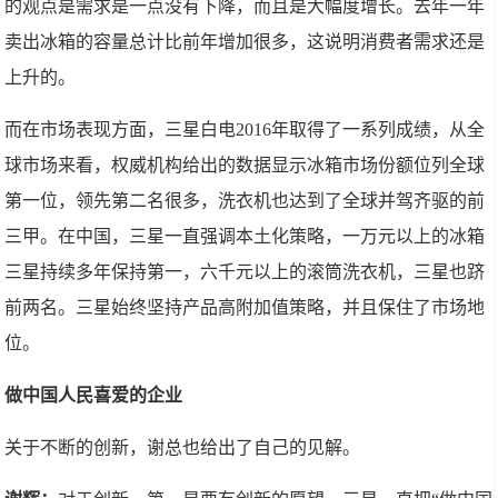
的观点是需求是一点没有下降，而且是大幅度增长。去年一年
卖出冰箱的容量总计比前年增加很多，这说明消费者需求还是
上升的。
而在市场表现方面，三星白电2016年取得了一系列成绩，从全
球市场来看，权威机构给出的数据显示冰箱市场份额位列全球
第一位，领先第二名很多，洗衣机也达到了全球并驾齐驱的前
三甲。在中国，三星一直强调本土化策略，一万元以上的冰箱
三星持续多年保持第一，六千元以上的滚筒洗衣机，三星也跻
前两名。三星始终坚持产品高附加值策略，并且保住了市场地
位。
做中国人民喜爱的企业
关于不断的创新，谢总也给出了自己的见解。