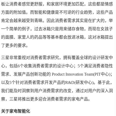
板让消费者感觉更舒服，和家居环境更加匹配，这些都是情感
方面的附加值。而智能和健康是不可逆的行业趋势，这些产品
肯定会越来越受到青睐。因此消费者需求其实是在扩大的，举
一个简单的例子，过去冰箱只是用来储存食物，而现在女孩子
的面膜、家里人的药品等等基本都会放进冰箱，这对冰箱提出
了更多的要求。
三星非常重视对消费者需求研究，拥有覆盖全球的设计研发中
心，包括6个收集消费者需求的设计中心；5个满足消费者隐性
需求、发展产品创新功能的 Product Innovation Team(PIT中心)；
以及5个针对消费者需求开发产品的R&D(研发中心)。基于此，
我们能及时洞察到用户消费需求的改变，通过对用户的深入洞
察，三星将推出更多迎合消费者需求的家电产品。
关于家电智能化