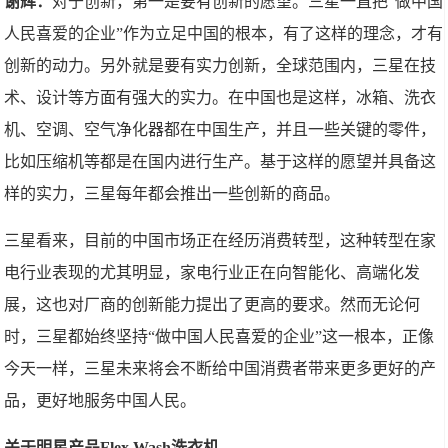
谢辉：
对于创新，第一是要有创新的愿望。三星一直把“做中国
人民喜爱的企业”作为立足中国的根本，有了这样的理念，才有
创新的动力。另外就是要有实力创新，全球范围内，三星在技
术、设计等方面有强大的实力。在中国也是这样，冰箱、洗衣
机、空调、空气净化器都在中国生产，并且一些关键的零件，
比如压缩机等都是在国内进行生产。基于这样的愿望并具备这
样的实力，三星每年都会推出一些创新的商品。
三星看来，目前的中国市场正在经历消费转型，这种转型在家
电行业表现的尤其明显，家电行业正在向智能化、高端化发
展，这也对厂商的创新能力提出了更高的要求。然而无论何
时，三星都始终坚持“做中国人民喜爱的企业”这一根本，正像
今天一样，三星未来将会不断给中国消费者带来更多更好的产
品，更好地服务中国人民。
关于明星产品Flex Wash洗衣机