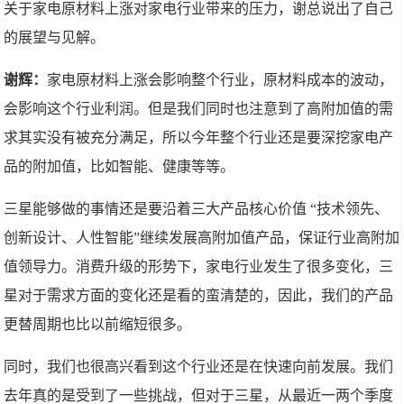
关于家电原材料上涨对家电行业带来的压力，谢总说出了自己
的展望与见解。
谢辉：
家电原材料上涨会影响整个行业，原材料成本的波动，
会影响这个行业利润。但是我们同时也注意到了高附加值的需
求其实没有被充分满足，所以今年整个行业还是要深挖家电产
品的附加值，比如智能、健康等等。
三星能够做的事情还是要沿着三大产品核心价值 “技术领先、
创新设计、人性智能”继续发展高附加值产品，保证行业高附加
值领导力。消费升级的形势下，家电行业发生了很多变化，三
星对于需求方面的变化还是看的蛮清楚的，因此，我们的产品
更替周期也比以前缩短很多。
同时，我们也很高兴看到这个行业还是在快速向前发展。我们
去年真的是受到了一些挑战，但对于三星，从最近一两个季度