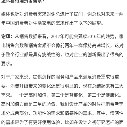
怎么看待消费者需求？
媒体也针对消费者需求对谢总进行了提问，谢总也对未来一两
年中国消费者对生活家电的需求作出了以下的展望。
谢辉：
从销售数据来看，2017年可能会延续2016年的趋势，家
电销售台数和销售金额不会像前两年一样保持高速增长，这对
于整个行业都是具有挑战性的，也对企业的创新提出了很高的
要求。
对于厂家来说，提供怎样的服务和产品来满足消费需求很重
要。消费升级带来的变化还是很明显的，现在总结起来有三大
需求。一个是高附加值，第二个是智能化，第三个是健康化。
高附加值方面是三星的骄傲，我们设计产品的时候把消费者需
求分成两部分，功能性的需求和情感性的需求。其中，情感性
的需求是为了有更好使用体验，比如在设计之初研究怎样的面