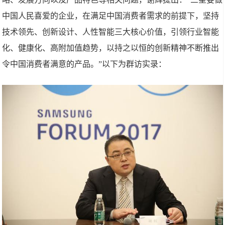
中国人民喜爱的企业，在满足中国消费者需求的前提下，坚持
技术领先、创新设计、人性智能三大核心价值，引领行业智能
化、健康化、高附加值趋势，以持之以恒的创新精神不断推出
令中国消费者满意的产品。”以下为群访实录：