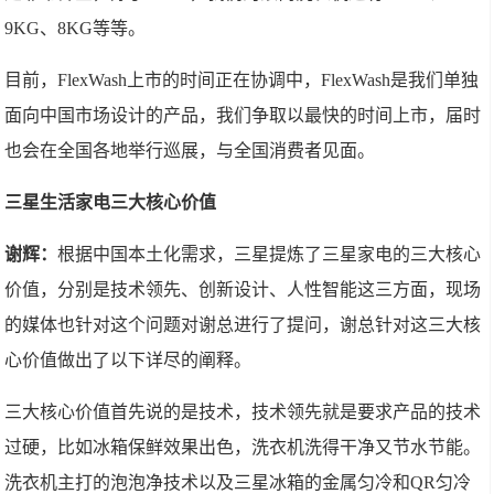
9KG、8KG等等。
目前，FlexWash上市的时间正在协调中，FlexWash是我们单独
面向中国市场设计的产品，我们争取以最快的时间上市，届时
也会在全国各地举行巡展，与全国消费者见面。
三星生活家电三大核心价值
谢辉：
根据中国本土化需求，三星提炼了三星家电的三大核心
价值，分别是技术领先、创新设计、人性智能这三方面，现场
的媒体也针对这个问题对谢总进行了提问，谢总针对这三大核
心价值做出了以下详尽的阐释。
三大核心价值首先说的是技术，技术领先就是要求产品的技术
过硬，比如冰箱保鲜效果出色，洗衣机洗得干净又节水节能。
洗衣机主打的泡泡净技术以及三星冰箱的金属匀冷和QR匀冷