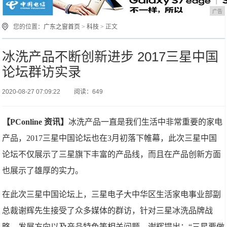
广告
您的位置：
广东之窗首页
>
科技
> 正文
冰洗产品不断创新进步 2017三星中国
论坛群访实录
2020-08-27 07:09:22
阅读：649
【PConline 资讯】
冰洗产品一直是我们生活中非常重要的家电
产品，2017三星中国论坛也在3月初落下帷幕，此次三星中国
论坛不仅展示了三星旗下丰富的产品线，而且在产品创新方面
也展示了雄厚的实力。
在此次三星中国论坛上，三星电子大中华区生活家电事业部副
总裁谢辉先生接受了众多媒体的群访，针对三星冰洗品牌战
略、发展方向以及产品特色等相关问题，谢辉提出：“三星要做