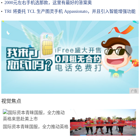
2000元左右手机选那款，这里有最好的答案奥
TRI 将委托 TCL 生产图灵手机 Appassionato，并且引入智能增强功能
广告
视觉焦点
国际资本青睐国服，全力推动英格
来思赴美上市