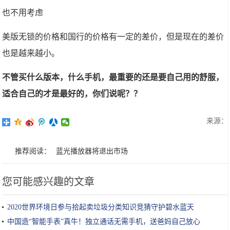
也不用考虑
美版无锁的价格和国行的价格有一定的差价，但是现在的差价
也是越来越小。
不管买什么版本，什么手机，最重要的还是要自己用的舒服，
适合自己的才是最好的，你们说呢？？
来源：
推荐阅读：
蓝光播放器将退出市场
您可能感兴趣的文章
2020世界环境日参与拾起卖垃圾分类知识竞猜守护碧水蓝天
中国造“智能手表”真牛！独立通话无需手机，送爸妈自己放心