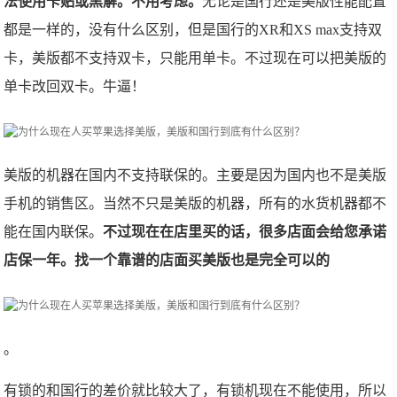
法使用卡贴或黑解。不用考虑。
无论是国行还是美版性能配置
都是一样的，没有什么区别，但是国行的XR和XS max支持双
卡，美版都不支持双卡，只能用单卡。不过现在可以把美版的
单卡改回双卡。牛逼！
美版的机器在国内不支持联保的。主要是因为国内也不是美版
手机的销售区。当然不只是美版的机器，所有的水货机器都不
能在国内联保。
不过现在在店里买的话，很多店面会给您承诺
店保一年。找一个靠谱的店面买美版也是完全可以的
。
有锁的和国行的差价就比较大了，有锁机现在不能使用，所以