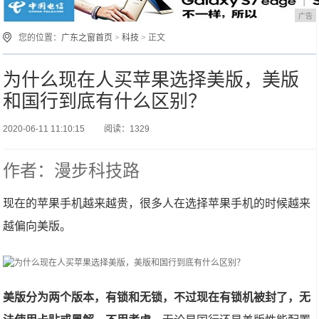
广告
您的位置：
广东之窗首页
>
科技
> 正文
为什么现在人买苹果选择美版，美版
和国行到底有什么区别？
2020-06-11 11:10:15
阅读：1329
作者：漫步科技路
现在的苹果手机越来越贵，很多人在选择苹果手机的时候越来
越偏向美版。
美版分为两个版本，有锁和无锁，不过现在有锁机被封了，无