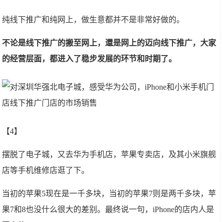
纯线下推广和纯网上，做生意都并不是非常好做的。
不论是线下推广的搬至网上，還是网上的迈向线下推广，大家
的经营层面，都进入了稳步发展的环节和时期了。
【4】
摆脱了电子城，又去华为手机店，苹果专卖店，及其小米旗舰
店等手机维修店逛了下。
当初的苹果5现在是一千多块，当初的苹果7则是两千多块，苹
果7和8也没什么很大的差别。最终说一句，iPhone的店内人是