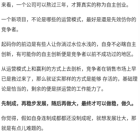
来看，一个公司可以熬过三年，才算真实的称为自主创业。
一个新项目，不论是哪些的运营模式，最好是還是先效仿你的
竞争者。
起码你的前边是有些人让你淌过水位水浅的，自身不必瞎自主
创新，有可能你的自主创新便是竞争者以前不成功过的地区。
从运营模式上和赢利的方式上去剖析，竞争者在销售市场上早
已是救过来了，那么就证实那样的方式是能够 存活的，基础理
论是恰当的，剩余的便是拼运营的工作能力了。
先制成，再稳步发展，随后再做大，最终才可以做稳，做久。
你觉得，假如自身连制成都都还没制成呢，就想发展壮大，那
就是有点儿难题的。