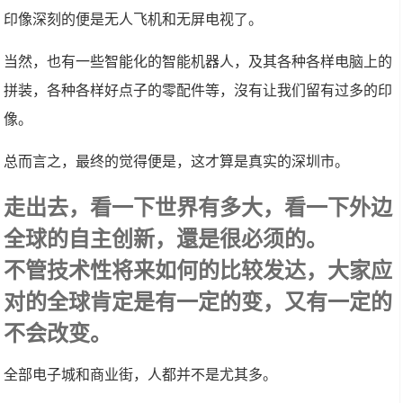
印像深刻的便是无人飞机和无屏电视了。
当然，也有一些智能化的智能机器人，及其各种各样电脑上的
拼装，各种各样好点子的零配件等，沒有让我们留有过多的印
像。
总而言之，最终的觉得便是，这才算是真实的深圳市。
走出去，看一下世界有多大，看一下外边
全球的自主创新，還是很必须的。
不管技术性将来如何的比较发达，大家应
对的全球肯定是有一定的变，又有一定的
不会改变。
全部电子城和商业街，人都并不是尤其多。