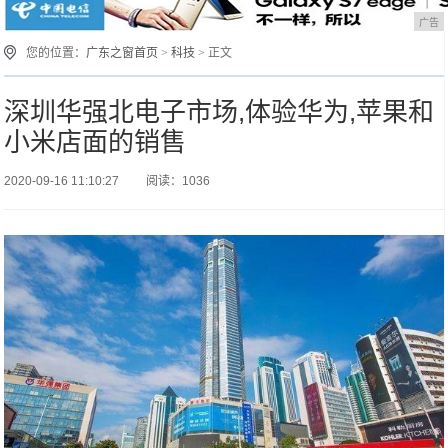
广告
您的位置：
广东之窗首页
>
科技
> 正文
深圳华强北电子市场,体验华为,苹果和
小米店面的销售
2020-09-16 11:10:27
阅读：1036