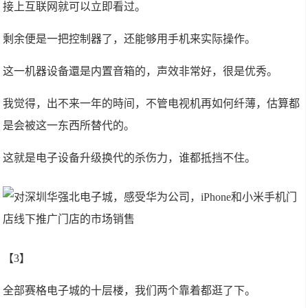
接上互联网就可以立即看过。
剩余便是一把控制器了，还能够用手机来实际操作。
这一机器设备還是内置音箱的，声效非常好，很是优秀。
我觉得，出不来一年的時间，不管电视机再如何纤薄，估算都
是会被这一东西所替代的。
这就是电子设备升级换代的杀伤力，谁都抵挡不住。
【3】
全部赛格电子城的十层楼，我们两个靠着都逛了下。