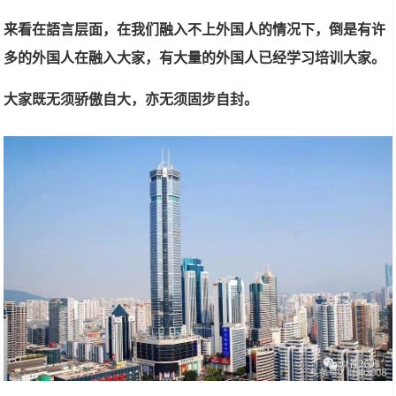
来看在語言层面，在我们融入不上外国人的情况下，倒是有许
多的外国人在融入大家，有大量的外国人已经学习培训大家。
大家既无须骄傲自大，亦无须固步自封。