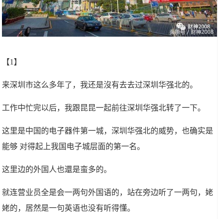
【1】
来深圳市这么多年了，我还是沒有去去过深圳华强北的。
工作中忙完以后，我跟昆昆一起前往深圳华强北转了一下。
这里是中国的电子器件第一城，深圳华强北的威势，也确实是
能够 对得起上我国电子城层面的第一名。
这里边的外国人也還是蛮多的。
就连营业员全是会一两句外国语的，站在旁边听了一两句，姥
姥的，居然是一句英语也没有听得懂。