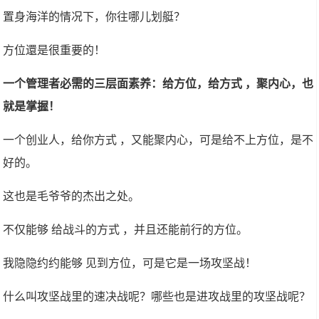
置身海洋的情况下，你往哪儿划艇？
方位還是很重要的！
一个管理者必需的三层面素养：给方位，给方式 ，聚内心，也
就是掌握！
一个创业人，给你方式 ，又能聚内心，可是给不上方位，是不
好的。
这也是毛爷爷的杰出之处。
不仅能够 给战斗的方式 ，并且还能前行的方位。
我隐隐约约能够 见到方位，可是它是一场攻坚战！
什么叫攻坚战里的速决战呢？哪些也是进攻战里的攻坚战呢？