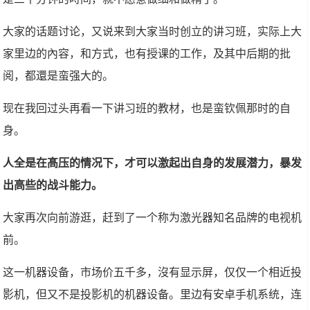
大家的话题讨论，又说来到大家当时创立的讲习班，实际上大
家里边的內容，和方式，也有授课的工作，及其中后期的批
阅，都還是蛮强大的。
现在我回过头再看一下讲习班的教材，也是蛮钦佩那时的自
身。
人全是在髙压的情况下，才可以激起出自身的发展潜力，暴发
出高些的战斗能力。
大家再次向前游逛，赶到了一个称为激光器知名品牌的电视机
前。
这一机器设备，市场价五千多，沒有显示屏，仅仅一个相近投
影机，但又不是投影机的机器设备。里边有安卓手机系统，连