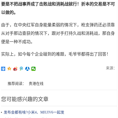
要是不把战事弄成了击败战和消耗战就行！折本的交易是不可
以做的。
由于，在中央红军自身能量柔弱的情况下，枪支弹药还必须靠
从对手那边查获的情况下，跟对手打持久战和消耗战，那自身
便是一种不成功。
实际上，如今每个企业碰到的难题，毛爷爷都得出了回答！
来源：
推荐阅读：
贵港在线
您可能感兴趣的文章
发布会都有啥?小米4、MIUIV6一起发