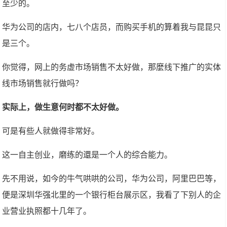
至少的。
华为公司的店内，七八个店员，而购买手机的算着我与昆昆只
是三个。
你觉得，网上的务虚市场销售不太好做，那麼线下推广的实体
线市场销售就行做吗？
实际上，做生意何时都不太好做。
可是有些人就做得非常好。
这一自主创业，磨练的還是一个人的综合能力。
先不用说，如今的牛气哄哄的公司，华为公司，阿里巴巴等，
便是深圳华强北里的一个银行柜台展示区，我看了下别人的企
业营业执照都十几年了。