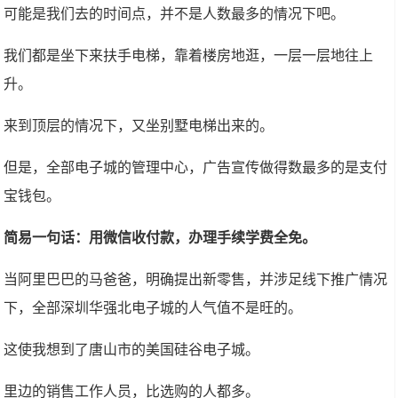
可能是我们去的时间点，并不是人数最多的情况下吧。
我们都是坐下来扶手电梯，靠着楼房地逛，一层一层地往上
升。
来到顶层的情况下，又坐别墅电梯出来的。
但是，全部电子城的管理中心，广告宣传做得数最多的是支付
宝钱包。
简易一句话：用微信收付款，办理手续学费全免。
当阿里巴巴的马爸爸，明确提出新零售，并涉足线下推广情况
下，全部深圳华强北电子城的人气值不是旺的。
这使我想到了唐山市的美国硅谷电子城。
里边的销售工作人员，比选购的人都多。