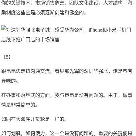
你的关键技术，市场销售危害，团队文化建设，人才结构，激
励制度这些全是必须逐渐创建和健全的。
【5】
跟昆昆边走边沟通交流，看见那光辉的深圳华强北，還是蛮有
异味的。
在办事和落地式的方面，我与昆昆是没有问题的。由于，做事
情是非常简单的。
如同在大海底开货轮是一样的。
如何划艇，如何使力，这一全是没有问题的。重要的关键便是