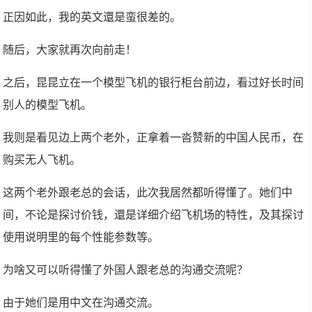
正因如此，我的英文還是蛮很差的。
随后，大家就再次向前走！
之后，昆昆立在一个模型飞机的银行柜台前边，看过好长时间
别人的模型飞机。
我则是看见边上两个老外，正拿着一沓赞新的中国人民币，在
购买无人飞机。
这两个老外跟老总的会话，此次我居然都听得懂了。她们中
间，不论是探讨价钱，還是详细介绍飞机场的特性，及其探讨
使用说明里的每个性能参数等。
为啥又可以听得懂了外国人跟老总的沟通交流呢？
由于她们是用中文在沟通交流。