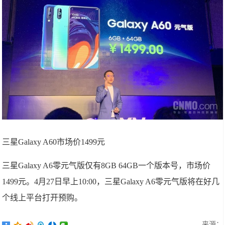
三星Galaxy A60市场价1499元
三星Galaxy A6零元气版仅有8GB 64GB一个版本号，市场价
1499元。4月27日早上10:00，三星Galaxy A6零元气版将在好几
个线上平台打开预购。
来源：