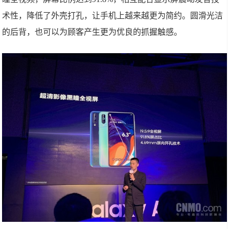
术性，降低了外壳打孔，让手机上越来越更为简约。圆滑光洁
的后背，也可以为顾客产生更为优良的抓握触感。