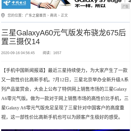
广告
您的位置：
广东之窗首页
>
商讯
> 正文
三星GalaxyA60元气版发布骁龙675后
置三摄仅14
2020-09-16 04:56:45
阅读：1657
【手机中国新闻报道】最近三星持续使力，为大家产生了一款
又一款性价比高新手机。7月12日，三星北京举办全新升级A系
列产品鉴赏会，大会上公布了特供网上销售市场的三星Galaxy
A6零元气版。做为一款对于网上销售市场的高性价比手机，三
星Galaxy A6零元气版充足呈现了三星针对中国客户的高度重
视，这一部性价比高新手机也可以为顾客产生极好的感受。