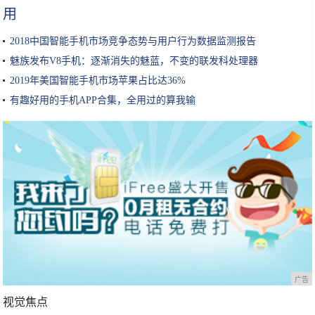
用
2018中国智能手机市场竞争态势与用户行为数据监测报告
魅族发布V8手机：逐渐消失的魅蓝，不变的联发科处理器
2019年美国智能手机市场苹果占比达36%
有趣好用的手机APP合集，全用过的算我输
广告
视觉焦点