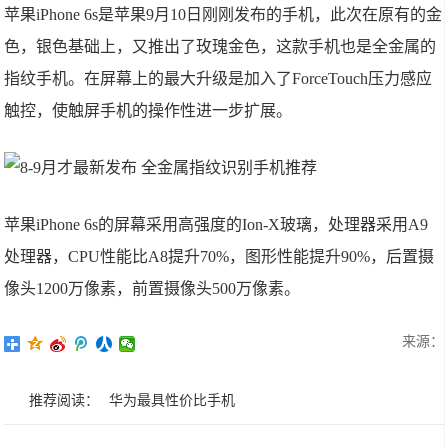
苹果iPhone 6s是苹果9月10日刚刚发布的手机，此次在原有的金
色，银色基础上，又推出了玫瑰金色，这款手机也是全金属的
指纹手机。在屏幕上的最大升级是加入了ForceTouch压力感应
触控，使触屏手机的操作性进一步扩展。
苹果iPhone 6s的屏幕采用高强度的Ion-X玻璃，处理器采用A9
处理器，CPU性能比A8提升70%，图形性能提升90%，后置摄
像头1200万像素，前置摄像头500万像素。
来源：
推荐阅读：
华为最具性价比手机