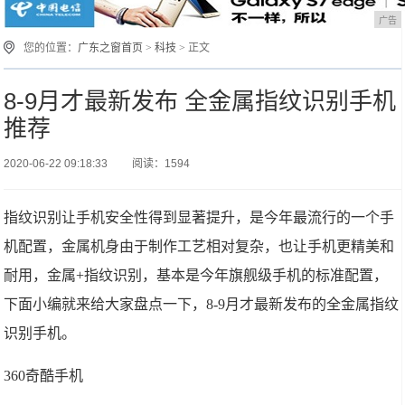
广告
您的位置：
广东之窗首页
>
科技
> 正文
8-9月才最新发布 全金属指纹识别手机
推荐
2020-06-22 09:18:33
阅读：1594
指纹识别让手机安全性得到显著提升，是今年最流行的一个手
机配置，金属机身由于制作工艺相对复杂，也让手机更精美和
耐用，金属+指纹识别，基本是今年旗舰级手机的标准配置，
下面小编就来给大家盘点一下，8-9月才最新发布的全金属指纹
识别手机。
360奇酷手机