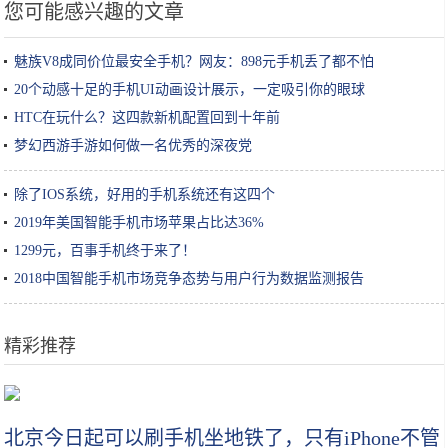
您可能感兴趣的文章
魅族V8成同价位最安全手机？网友：898元手机丢了都不怕
20个动感十足的手机UI动画设计展示，一定吸引你的眼球
HTC在玩什么？这四款新机配置回到十年前
梦幻西游手游如何做一名优秀的深夜党
除了IOS系统，好用的手机系统还有这四个
2019年美国智能手机市场苹果占比达36%
1299元，百事手机终于来了！
2018中国智能手机市场竞争态势与用户行为数据监测报告
精彩推荐
橄榄油能当身体乳吗 橄榄油也可以润肤保湿
北京今日起可以刷手机坐地铁了，只有iPhone不管