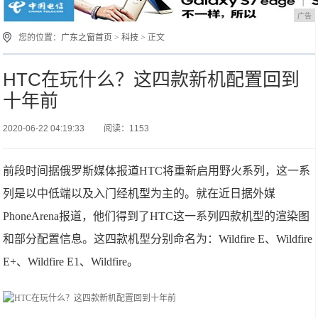
广告
您的位置：
广东之窗首页
>
科技
> 正文
HTC在玩什么？这四款新机配置回到
十年前
2020-06-22 04:19:33
阅读：1153
前段时间据俄罗斯媒体报道HTC将重新启用野火系列，这一系
列是以中低端以及入门经机型为主的。就在近日据外媒
PhoneArena报道，他们得到了HTC这一系列四款机型的渲染图
和部分配置信息。这四款机型分别命名为：Wildfire E、Wildfire
E+、Wildfire E1、Wildfire。