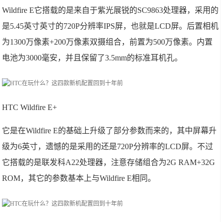
Wildfire E它搭载的是来自于紫光展锐的SC9863处理器，采用的
是5.45英寸英寸的720P分辨率IPS屏，也就是LCD屏。后置相机
为1300万像素+200万像素双摄组合，前置为500万像素。内置
电池为3000毫安，并且保留了3.5mm的标准耳机孔。
HTC Wildfire E+
它是在Wildfire E的基础上升级了部分参数而来的，其中屏幕升
级为6英寸，遗憾的是采用的还是720P分辨率的LCD屏。不过
它搭载的是联发科A22处理器，注意存储组合为2G RAM+32G
ROM，其它的参数基本上与Wildfire E相同。