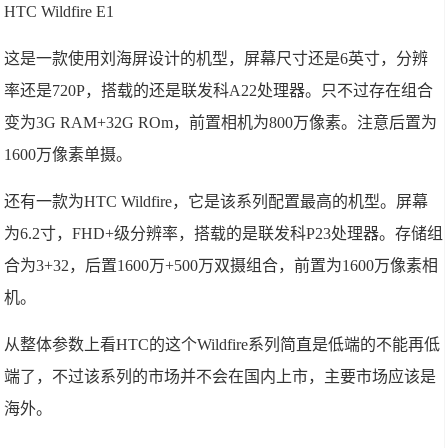
HTC Wildfire E1
这是一款使用刘海屏设计的机型，屏幕尺寸还是6英寸，分辨
率还是720P，搭载的还是联发科A22处理器。只不过存在组合
变为3G RAM+32G ROm，前置相机为800万像素。注意后置为
1600万像素单摄。
还有一款为HTC Wildfire，它是该系列配置最高的机型。屏幕
为6.2寸，FHD+级分辨率，搭载的是联发科P23处理器。存储组
合为3+32，后置1600万+500万双摄组合，前置为1600万像素相
机。
从整体参数上看HTC的这个Wildfire系列简直是低端的不能再低
端了，不过该系列的市场并不会在国内上市，主要市场应该是
海外。