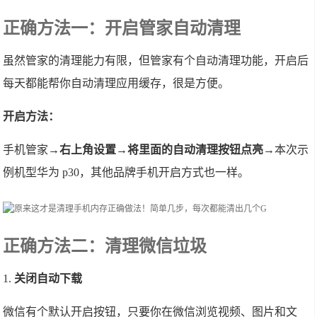
正确方法一：开启管家自动清理
虽然管家的清理能力有限，但管家有个自动清理功能，开启后
每天都能帮你自动清理应用缓存，很是方便。
开启方法：
手机管家→
右上角设置→将里面的自动清理按钮点亮
→本次示
例机型华为 p30，其他品牌手机开启方式也一样。
正确方法二：清理微信垃圾
1.
关闭自动下载
微信有个默认开启按钮，只要你在微信浏览视频、图片和文