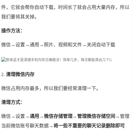
件，它就会帮你自动下载，时间长了就会占用大量内存，所以
我们要将其关掉。
操作方法：
微信→设置→通用→照片、视频和文件→关闭自动下载
2.
清理微信内存
微信占用内存最多，所以我们要经常清理一下。
清理方式：
微信→设置→
通用→微信存储管理→管理微信存储空间
→管理
当前微信账号聊天数据→
将一些不重要的聊天记录删除即可