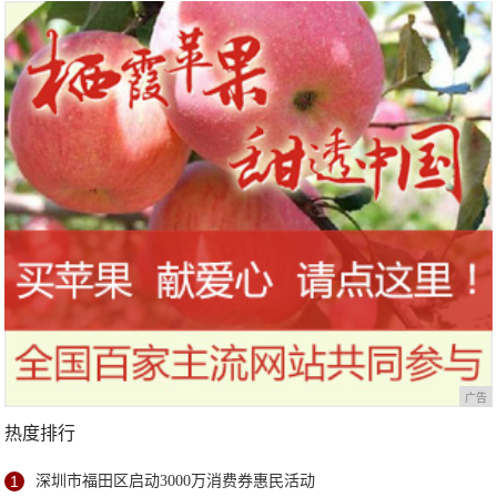
广告
热度排行
1
深圳市福田区启动3000万消费券惠民活动