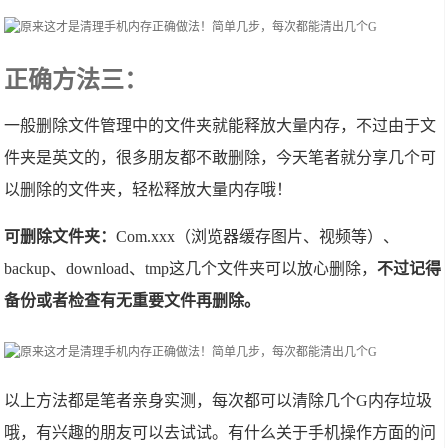
正确方法三：
一般删除文件管理中的文件夹就能释放大量内存，不过由于文
件夹是英文的，很多朋友都不敢删除，今天笔者就分享几个可
以删除的文件夹，轻松释放大量内存哦！
可删除文件夹：
Com.xxx（浏览器缓存图片、视频等）、
backup、download、tmp这几个文件夹可以放心删除，
不过记得
备份或者检查有无重要文件再删除。
以上方法都是笔者亲身实测，每次都可以清除几个G内存垃圾
哦，有兴趣的朋友可以去试试。有什么关于手机操作方面的问