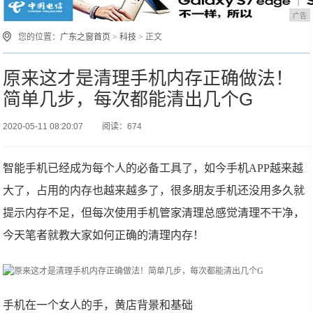
广告
您的位置：
广东之窗首页
>
科技
> 正文
原来这才是清理手机内存正确做法！
简单几步，每次都能清出几个G
2020-05-11 08:20:07
阅读：674
智能手机已经成为每个人的必备工具了，如今手机APP越来越
大了，占用的内存也越来越多了，很多朋友手机还没用多久就
提示内存不足，但每次使用手机管家清理总感觉清理不干净，
今天笔者就教大家如何正确的清理内存！
手机在一个女人的手，黄店背景和基础