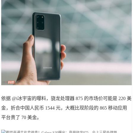
依据 @i冰宇宙的曝料，骁龙处理器 875 的市场价可能是 220 美
金，折合中国人民币 1544 元，大概比现阶段的 865 移动应用
平台贵了 70 美金。