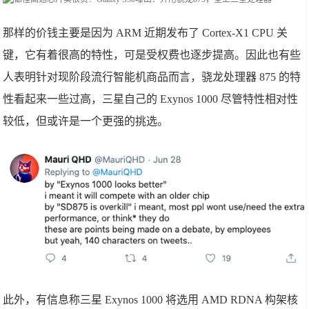
那样的价钱主要是因为 ARM 近期发布了 Cortex-X1 CPU 关
键，它有着很高的特性，可是受权费也逐步提高。因此也有些
人表明针对现阶段流行智能机商品而言，骁龙处理器 875 的特
性看起来一些过高，三星自己的 Exynos 1000 尽管特性相对性
较低，但或许是一个更强的挑选。
此外，有信息称三星 Exynos 1000 将选用 AMD RDNA 构架核