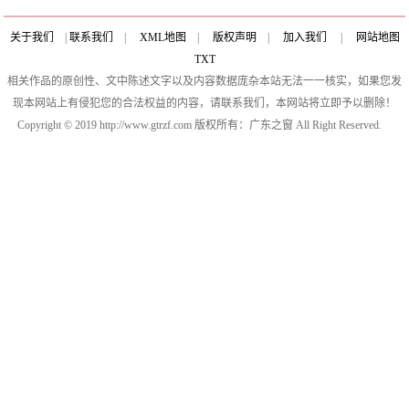
关于我们
|
联系我们
|
XML地图
|
版权声明
|
加入我们
|
网站地图
TXT
相关作品的原创性、文中陈述文字以及内容数据庞杂本站无法一一核实，如果您发
现本网站上有侵犯您的合法权益的内容，请联系我们，本网站将立即予以删除！
Copyright © 2019 http://www.gtrzf.com 版权所有：广东之窗 All Right Reserved.