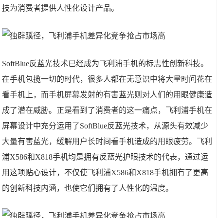
技为消费者提供人性化设计产品。
SoftBlue反蓝光技术已经成为飞利浦手机的标志性创新科技。
在手机包揽一切的时代，很多人都在无意识中将大量时间花在
看手机上，而手机屏幕发射的有害蓝光则对人们的用眼健康造
成了潜在威胁。正是看到了消费者的这一痛点，飞利浦手机在
屏幕设计中充分运用了SoftBlue反蓝光技术，从源头有效减少
大量有害蓝光，缓解用户长时间看手机造成的用眼疲劳。飞利
浦X586和X818手机均是拥有反蓝光护眼技术的代表，通过运
用这项贴心设计，不仅使飞利浦X586和X818手机拥有了更高
的创新科技内涵，也使它们拥有了人性化的温度。