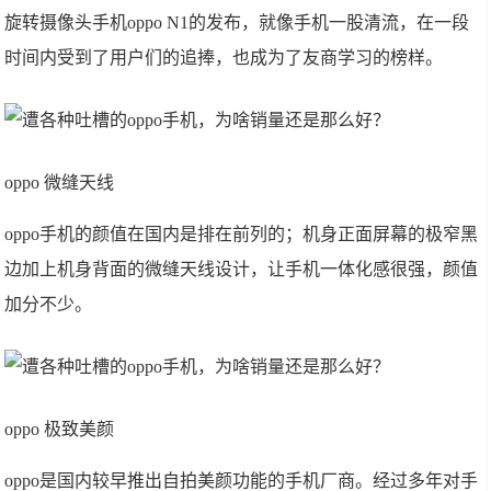
旋转摄像头手机oppo N1的发布，就像手机一股清流，在一段
时间内受到了用户们的追捧，也成为了友商学习的榜样。
oppo 微缝天线
oppo手机的颜值在国内是排在前列的；机身正面屏幕的极窄黑
边加上机身背面的微缝天线设计，让手机一体化感很强，颜值
加分不少。
oppo 极致美颜
oppo是国内较早推出自拍美颜功能的手机厂商。经过多年对手