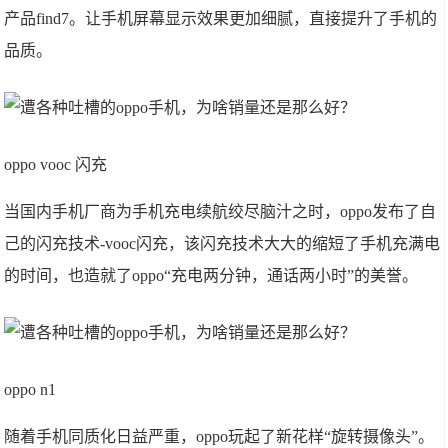
产品find7。让手机屏幕显示效果更加细腻，直接提升了手机的
品质。
oppo vooc 闪充
当国内手机厂商为手机充电续航绞尽脑汁之时，oppo发布了自
己的闪充技术-vooc闪充，该闪充技术大大的缩短了手机充满电
的时间，也造就了oppo“充电两分钟，通话两小时”的美誉。
oppo n1
随着手机同质化日益严重，oppo玩起了新花样“旋转摄像头”。