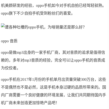
机美颜研发的经验，oppo手机如今对手机自拍已经驾轻就熟。
oppo旗下不少自拍手机受到粉丝们的喜爱。
oppo 音质
oppo是做mp3出身的一家手机厂商，其对音质的追求是值得信
赖的，多年对mp3音质的经验，完全可以让oppo手机的音质成
为佼佼者。
oppo手机在2017年1月份的手机单月出货量突破300万台，这些
不是偶然也不是必然，这是手机本身过硬的品质所带来的。国
内厂商需要一个良好健康的环境发展，让我们共同期待国内手
机厂商未来创造更加惊艳产品吧！