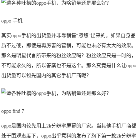
oppo 手机
其实oppo手机的出货量并非靠销售“忽悠”出来的。如果自身品
质不过硬，即使是再厉害的营销，可能也未必有太大的效果。
那么是明星代言所带来的粉丝效应吗？粉丝效应只是一时的，
不可能永久的，所以答案也不是这个。那么究竟是什么让oppo
出货量可以领先国内的其它手机厂商呢？
oppo find 7
oppo是国内较先用上2k分辨率屏幕的厂家。当其他手机厂商都
处于围观态度下，oppo出乎意料的发布了旗下第一款2k分辨率