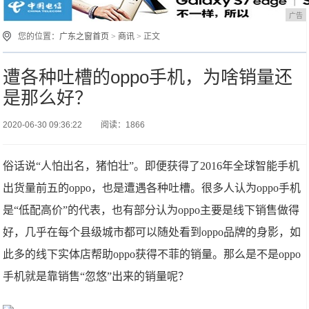
广告
您的位置：
广东之窗首页
>
商讯
> 正文
遭各种吐槽的oppo手机，为啥销量还
是那么好？
2020-06-30 09:36:22
阅读：1866
俗话说“人怕出名，猪怕壮”。即便获得了2016年全球智能手机
出货量前五的oppo，也是遭遇各种吐槽。很多人认为oppo手机
是“低配高价”的代表，也有部分认为oppo主要是线下销售做得
好，几乎在每个县级城市都可以随处看到oppo品牌的身影，如
此多的线下实体店帮助oppo获得不菲的销量。那么是不是oppo
手机就是靠销售“忽悠”出来的销量呢？