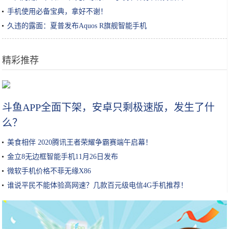
手机使用必备宝典，拿好不谢！
久违的露面：夏普发布Aquos R旗舰智能手机
精彩推荐
如何看待劳动课游戏化
斗鱼APP全面下架，安卓只剩极速版，发生了什
么？
美食相伴 2020腾讯王者荣耀争霸赛端午启幕！
金立8无边框智能手机11月26日发布
微软手机价格不菲无缘X86
谁说平民不能体验高网速？几款百元级电信4G手机推荐！