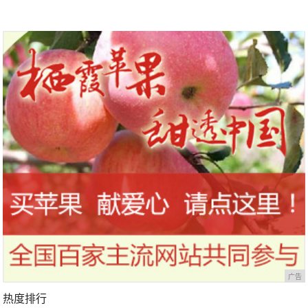
广告
热度排行