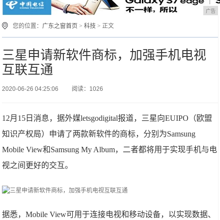
广告
您的位置：
广东之窗首页
>
科技
> 正文
三星申请新软件商标，加强手机电视
互联互通
2020-06-26 04:25:06
阅读：1026
12月15日消息，据外媒letsgodigital报道，三星向EUIPO（欧盟
知识产权局）申请了两款新软件的商标，分别为Samsung
Mobile View和Samsung My Album，二者都将用于实现手机与电
视之间更好的交互。
据悉，Mobile View可用于连接电视和移动设备，以实现数据、