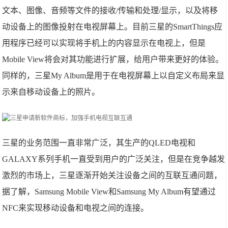
文本、图像、音频等文件的接收/传输和处理/显示，以及将移
动设备上的图像投射在电视屏幕上。目前三星的SmartThings应
用程序已经可以实现将手机上的内容显示在电视上，但是
Mobile View将会对其功能进行扩展，给用户带来更好的体验。
同样的，三星My Album是用于在电视屏幕上以自定义布局来显
示来自移动设备上的照片。
三星的业务范围一直非常广泛，其生产的QLED电视和
GALAXY系列手机一直受到用户的广泛关注，但是在竞争越发
激烈的市场上，三星逐渐开始关注设备之间的互联互通问题，
据了解，Samsung Mobile View和Samsung My Album有望通过
NFC来实现移动设备和电视之间的连接。