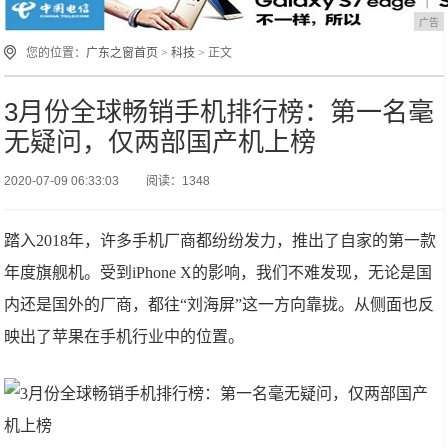
广告
您的位置：
广东之窗首页
>
科技
> 正文
3月份全球畅销手机排行榜：第一名毫
无疑问，仅两部国产机上榜
2020-07-09 06:33:03
阅读：1348
踏入2018年，许多手机厂商都纷纷发力，推出了自家的第一款
年度旗舰机。受到iPhone X的影响，我们不难发现，无论是国
内还是国外的厂商，都往“刘海屏”这一方向靠拢。从侧面也反
映出了苹果在手机行业中的位置。