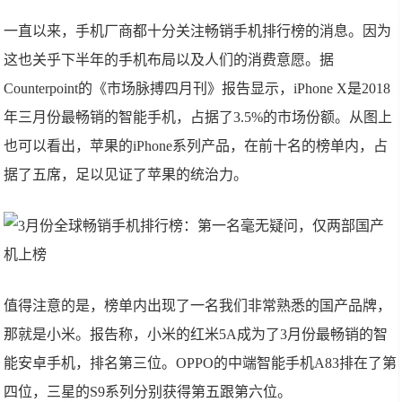
一直以来，手机厂商都十分关注畅销手机排行榜的消息。因为
这也关乎下半年的手机布局以及人们的消费意愿。据
Counterpoint的《市场脉搏四月刊》报告显示，iPhone X是2018
年三月份最畅销的智能手机，占据了3.5%的市场份额。从图上
也可以看出，苹果的iPhone系列产品，在前十名的榜单内，占
据了五席，足以见证了苹果的统治力。
值得注意的是，榜单内出现了一名我们非常熟悉的国产品牌，
那就是小米。报告称，小米的红米5A成为了3月份最畅销的智
能安卓手机，排名第三位。OPPO的中端智能手机A83排在了第
四位，三星的S9系列分别获得第五跟第六位。