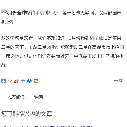
从这份榜单来看，我们不难知道，3月份畅销机型依旧是苹果
三星的天下。虽然三星S9系列能够帮助三星在高端市场上挽回
一席之地，但是他们仍然要面对来自中低端市场上国产机的挑
战。
来源：
推荐阅读：
华南网
您可能感兴趣的文章