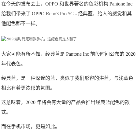
在今天的发布会上，OPPO 和世界著名的色彩机构 Pantone Inc
给我们带来了 OPPO Reno3 Pro 5G - 经典蓝，给人的感觉和其
他配色都不一样。
大家可能有所不知，经典蓝是 Pantone Inc 前段时间公布的 2020
年代表色。
经典蓝，是一种深邃的蓝，类似于我们形容的湛蓝，与浅蓝色
相比有着更浓郁的氛围。
这意味着，2020 年将会有大量的产品会推出经典蓝配色的款
式。
而在手机市场，更是如此。