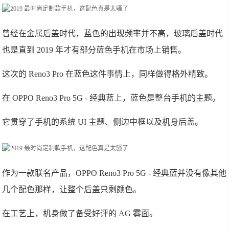
曾经在金属后盖时代，蓝色的出现频率并不高，玻璃后盖时代
也是直到 2019 年才有部分蓝色手机在市场上销售。
这次的 Reno3 Pro 在蓝色这件事情上，同样做得格外精致。
在 OPPO Reno3 Pro 5G - 经典蓝上，蓝色是整台手机的主题。
它
贯穿
了手机的系统 UI 主题、侧边中框以及机身后盖。
作为一款联名产品，OPPO Reno3 Pro 5G - 经典蓝并没有像其他
几个配色那样，让整个后盖只剩颜色。
在工艺上，机身做了备受好评的 AG 雾面。