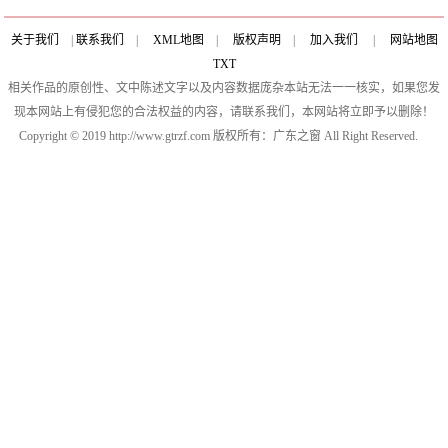
关于我们
|
联系我们
|
XML地图
|
版权声明
|
加入我们
|
网站地图
TXT
相关作品的原创性、文中陈述文字以及内容数据庞杂本站无法一一核实，如果您发
现本网站上有侵犯您的合法权益的内容，请联系我们，本网站将立即予以删除！
Copyright © 2019 http://www.gtrzf.com 版权所有：广东之窗 All Right Reserved.