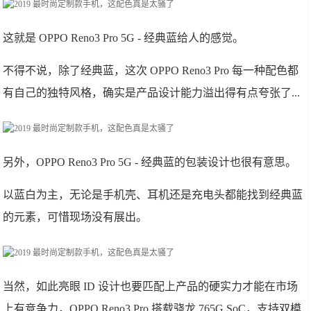
这就是 OPPO Reno3 Pro 5G - 经典蓝给人的感觉。
不得不说，除了经典蓝，这次 OPPO Reno3 Pro 每一种配色都
有自己的独特风格，确实是产品设计能力溢出得有点夸张了...
另外，OPPO Reno3 Pro 5G - 经典蓝的包装设计也很有意思。
以蓝白为主，无论是手机壳、耳机还是充电头都能找到经典蓝
的元素，可惜现场没有展出。
当然，如此亮眼 ID 设计也要匹配上产品的硬实力才能在市场
上有竞争力，OPPO Reno3 Pro 搭载骁龙 765G SoC，支持双模