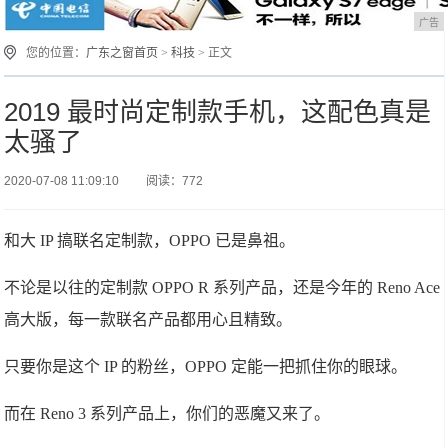
广告
您的位置：
广东之窗首页
>
科技
> 正文
2019 最时尚定制款手机，这配色真是
太骚了
2020-07-08 11:09:10
阅读：772
和大 IP 搞联名定制款，OPPO 已是鼻祖。
不论是以往的定制款 OPPO R 系列产品，还是今年的 Reno Ace
高大版，每一款联名产品都用心且精致。
只要你是这个 IP 的粉丝，OPPO 定能一把抓住你的眼球。
而在 Reno 3 系列产品上，你们的恶魔又来了。