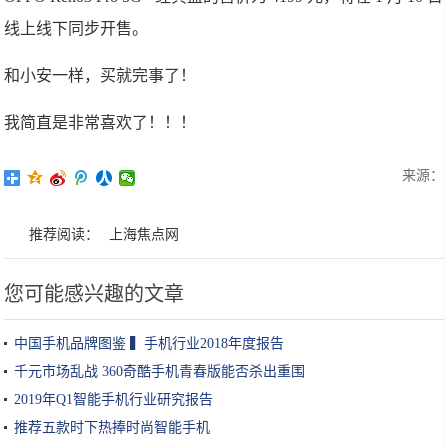
线上线下同步开售。
和小安一样，买就完事了！
我简直是非常喜欢了！！！
来源：
推荐阅读：
上海焦点网
您可能感兴趣的文章
中国手机品牌图鉴 ▍手机行业2018年度报告
千元市场乱战 360奇酷手机青春版能否杀出重围
2019年Q1智能手机行业研究报告
推荐五款时下热捧时尚智能手机