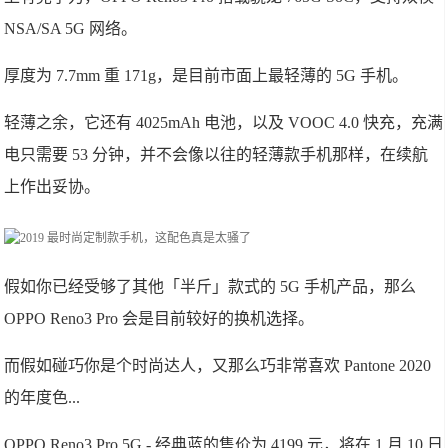
NSA/SA 5G 网络。
厚度为 7.7mm 重 171g，是目前市面上最轻薄的 5G 手机。
轻薄之余，它还有 4025mAh 电池，以及 VOOC 4.0 快充，充满
电只需要 53 分钟，并不会像以往的轻薄款手机那样，在续航
上作出妥协。
假如你已经受够了其他「半斤」款式的 5G 手机产品，那么
OPPO Reno3 Pro 会是目前较好的换机选择。
而假如碰巧你是个时尚达人，又那么巧非常喜欢 Pantone 2020
的年度色...
OPPO Reno3 Pro 5G - 经典蓝的售价为 4199 元，将在 1 月 10 日