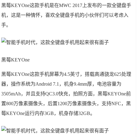
黑莓KEYOne这款手机是在MWC 2017上发布的一款全键盘手
机，这是一种情怀，喜欢全键盘手机的小伙伴们可以考虑入
手。
黑莓KEYOne
黑莓KEYOne这款手机屏幕为4.5英寸，搭载高通骁龙625处理
器，操作系统为Android 7.1，机身9.4mm厚，电池容量为
3505mAh，并且支持QC3.0快充，拍照方面，黑莓KEYOne前
置800万像素摄像头，后置1200万像素摄像头，支持NFC，黑
莓KEYOne运行内存3GB，机身存储32GB。