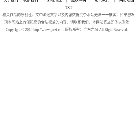
关于我们
|
联系我们
|
XML地图
|
版权声明
|
加入我们
|
网站地图
TXT
相关作品的原创性、文中陈述文字以及内容数据庞杂本站无法一一核实，如果您发
现本网站上有侵犯您的合法权益的内容，请联系我们，本网站将立即予以删除！
Copyright © 2019 http://www.gtrzf.com 版权所有：广东之窗 All Right Reserved.