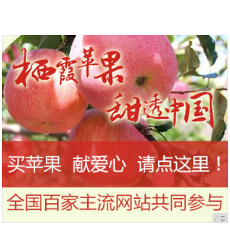
到今天才知道！
干，让你的刷头每天都保持干净
广告