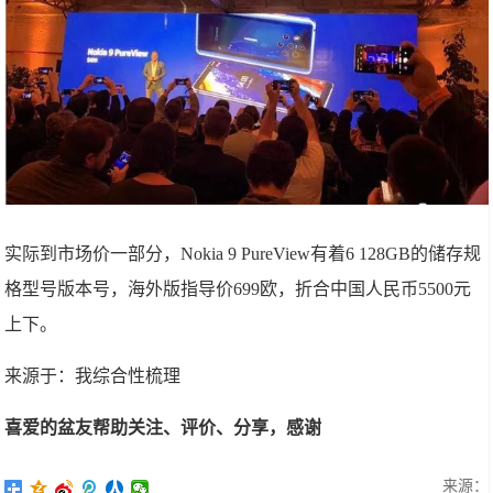
实际到市场价一部分，Nokia 9 PureView有着6 128GB的储存规
格型号版本号，海外版指导价699欧，折合中国人民币5500元
上下。
来源于：我综合性梳理
喜爱的盆友帮助关注、评价、分享，感谢
来源：