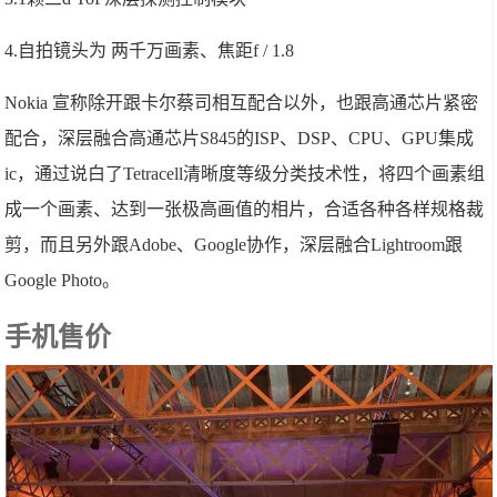
4.自拍镜头为 两千万画素、焦距f / 1.8
Nokia 宣称除开跟卡尔蔡司相互配合以外，也跟高通芯片紧密
配合，深层融合高通芯片S845的ISP、DSP、CPU、GPU集成
ic，通过说白了Tetracell清晰度等级分类技术性，将四个画素组
成一个画素、达到一张极高画值的相片，合适各种各样规格裁
剪，而且另外跟Adobe、Google协作，深层融合Lightroom跟
Google Photo。
手机售价