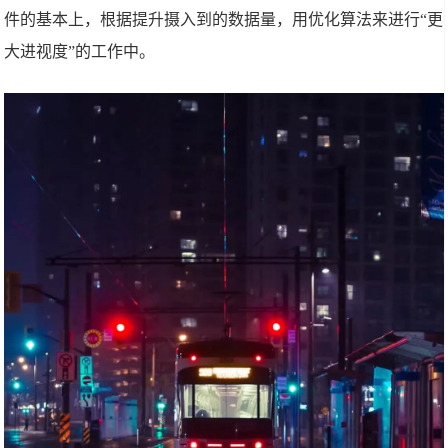
件的基本上，根据提升摄入到的数据量，用优化算法来进行“更
大进视度”的工作中。