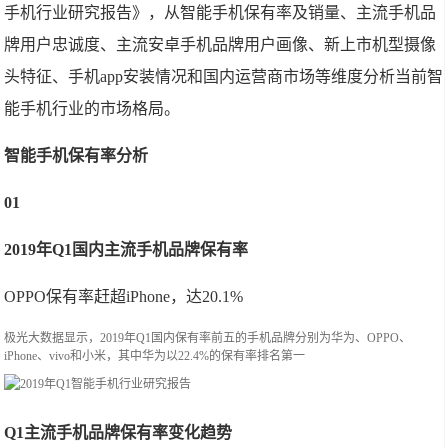
手机行业研究报告》，从智能手机保有率及销量、主流手机品
牌用户忠诚度、主流安卓手机品牌用户画像、新上市机型摄像
头特征、手机app安装情况和国内运营商市场等维度分析当前智
能手机行业的市场格局。
智能手机保有率分析
01
2019年Q1国内主流手机品牌保有率
OPPO保有率赶超iPhone，达20.1%
极光大数据显示，2019年Q1国内保有率前五的手机品牌分别为华为、OPPO、
iPhone、vivo和小米，其中华为以22.4%的保有率排名第一
Q1主流手机品牌保有率变化趋势