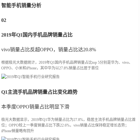
智能手机销量分析
02
2019年Q1国内手机品牌销量占比
vivo销量占比反超OPPO，销量占比达20.8%
根据极光大数据统计，2019年Q1国内手机品牌销量占比top 5分别是华为、vivo、
OPPO、小米和iPhone，其中华为以27.8%销量占比居于首位
Q1主流手机品牌销量占比变化趋势
本季度OPPO销量占比明显下滑
极光大数据显示，2019年Q1华为销量占比为27.8%，稳居主流手机品牌销量占比首
位；OPPO较上一季度销量占比下跌22.6%，vivo销量占比保持稳定增长态势；
iPhone销量略有回升