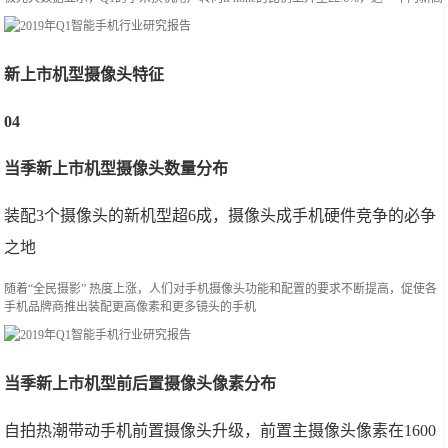
新上市机型摄像头特征
04
当季新上市机型摄像头数量分布
装配3个摄像头的新机型超6成，摄像头成手机硬件竞争的必争
之地
随着“全民摄影” 热度上涨，人们对手机摄像头功能和配置的要求不断提高，促使各
手机品牌商推出装配更高像素和更多镜头的手机
当季新上市机型前后置摄像头像素分布
自拍热潮带动手机前置摄像头升级，前置主摄像头像素在1600