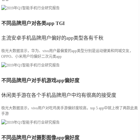
不同品牌用户对各类app TGI
主流安卓手机品牌用户偏好的app类型各有千秋
极光大数据显示，华为、vivo用户最偏爱的app类型分别是运动健美和同城交友，
OPPO、小米用户均偏好二次元类app
不同品牌用户对手机游戏app偏好度
休闲类手游在各个手机品牌用户中均有很高的接受度
极光大数据显示，vivo用户对吃鸡类手游偏好度较高，top 5 app中就上榜了两款此类
手游
不同品牌用户对摄影图像app偏好度