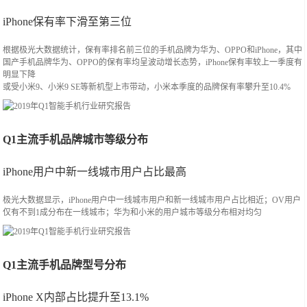
iPhone保有率下滑至第三位
根据极光大数据统计，保有率排名前三位的手机品牌为华为、OPPO和iPhone，其中
国产手机品牌华为、OPPO的保有率均呈波动增长态势，iPhone保有率较上一季度有
明显下降
或受小米9、小米9 SE等新机型上市带动，小米本季度的品牌保有率攀升至10.4%
Q1主流手机品牌城市等级分布
iPhone用户中新一线城市用户占比最高
极光大数据显示，iPhone用户中一线城市用户和新一线城市用户占比相近；OV用户
仅有不到1成分布在一线城市；华为和小米的用户城市等级分布相对均匀
Q1主流手机品牌型号分布
iPhone X内部占比提升至13.1%