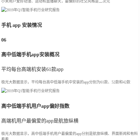
小米用户爱好动漫、运动和直播聊天，最偏好的社交风格是二次元
手机 app 安装情况
06
高中低端手机app安装概况
平均每台高端机安装61款app
极光大数据显示，平均每台高中低端手机中安装的app分别为61款、52款和42款
高中低端手机用户app偏好指数
高端机用户最偏爱的app是航旅纵横
极光大数据显示，高中低端手机用户最偏爱的app分别是航旅纵横、界面新闻和有料
看看