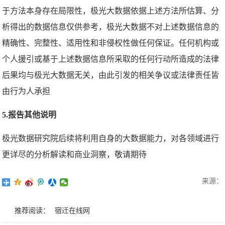
于方法本身存在局限性，极光大数据依据上述方法所估算、分
析得出的数据信息仅供参考，极光大数据不对上述数据信息的
精确性、完整性、适用性和非侵权性做任何保证。任何机构或
个人援引或基于上述数据信息所采取的任何行动所造成的法律
后果均与极光大数据无关，由此引发的相关争议或法律责任皆
由行为人承担
5.报告其他说明
极光数据研究院后续将利用自身的大数据能力，对各领域进行
更详尽的分析解读和商业洞察，敬请期待
来源：
推荐阅读：
宿迁在线网