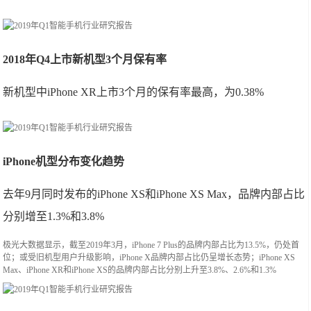
2018年Q4上市新机型3个月保有率
新机型中iPhone XR上市3个月的保有率最高，为0.38%
iPhone机型分布变化趋势
去年9月同时发布的iPhone XS和iPhone XS Max，品牌内部占比
分别增至1.3%和3.8%
极光大数据显示，截至2019年3月，iPhone 7 Plus的品牌内部占比为13.5%，仍处首
位；或受旧机型用户升级影响，iPhone X品牌内部占比仍呈增长态势；iPhone XS
Max、iPhone XR和iPhone XS的品牌内部占比分别上升至3.8%、2.6%和1.3%