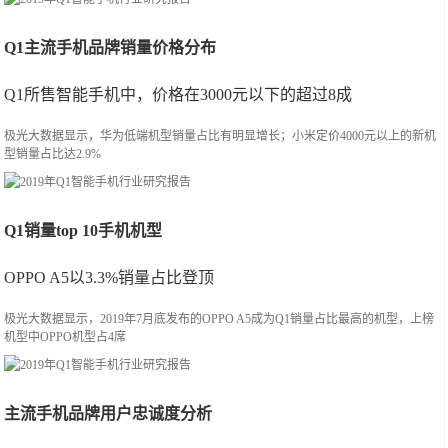
Q1主流手机品牌销量价格分布
Q1所售智能手机中，价格在3000元以下的超过8成
极光大数据显示，华为低端机型销量占比有明显增长；小米定价4000元以上的新机
型销量占比达2.9%
Q1销量top 10手机机型
OPPO A5以3.3%销量占比登顶
极光大数据显示，2019年7月底发布的OPPO A5成为Q1销量占比最高的机型，上榜
机型中OPPO机型占4席
主流手机品牌用户忠诚度分析