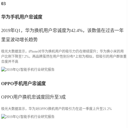
03
华为手机用户忠诚度
2019年Q1，华为换机用户忠诚度为42.4%，该数值在过去一年
里呈波动增长趋势
极光大数据显示，iPhone对华为换机用户的吸引力仍在继续提升；华为换小米的用
户比例下降至7.2%，两品牌虽然在用户性别分布*上较为相似，但吸引的用户群体重
合度并不高
OPPO手机用户忠诚度
OPPO用户换机忠诚度回升至3成
极光大数据显示，华为对OPPO换机用户的吸引力在这一季度上升至21.2%