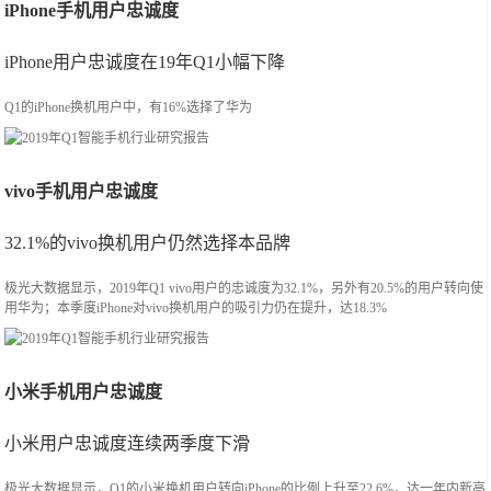
iPhone手机用户忠诚度
iPhone用户忠诚度在19年Q1小幅下降
Q1的iPhone换机用户中，有16%选择了华为
vivo手机用户忠诚度
32.1%的vivo换机用户仍然选择本品牌
极光大数据显示，2019年Q1 vivo用户的忠诚度为32.1%，另外有20.5%的用户转向使
用华为；本季度iPhone对vivo换机用户的吸引力仍在提升，达18.3%
小米手机用户忠诚度
小米用户忠诚度连续两季度下滑
极光大数据显示，Q1的小米换机用户转向iPhone的比例上升至22.6%，达一年内新高