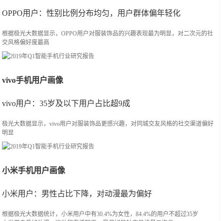
OPPO用户：性别比例分布均匀，用户群体偏年轻化
根据极光大数据显示，OPPO用户对服装饰品的兴趣表现最为明显，对二次元的社
交风格偏好度最高
vivo手机用户画像
vivo用户：35岁及以下用户占比超9成
极光大数据显示，vivo用户对服装饰品更感兴趣，对同城交友风格的社交渠道偏好
明显
小米手机用户画像
小米用户：男性占比下降，对动漫最为偏好
根据极光大数据统计，小米用户中有30.4%为女性，84.4%的用户不超过35岁