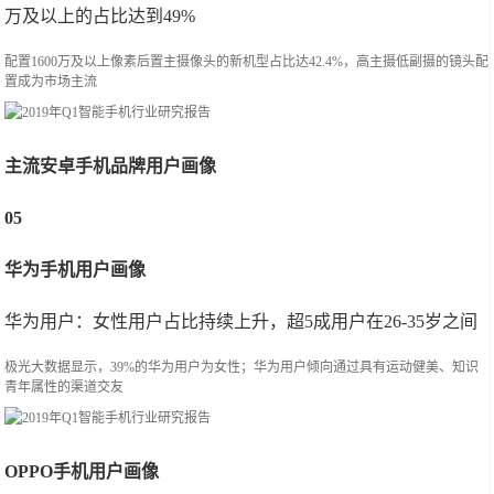
万及以上的占比达到49%
配置1600万及以上像素后置主摄像头的新机型占比达42.4%，高主摄低副摄的镜头配
置成为市场主流
主流安卓手机品牌用户画像
05
华为手机用户画像
华为用户：女性用户占比持续上升，超5成用户在26-35岁之间
极光大数据显示，39%的华为用户为女性；华为用户倾向通过具有运动健美、知识
青年属性的渠道交友
OPPO手机用户画像