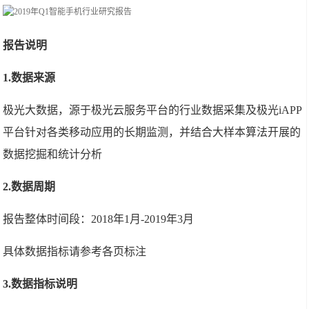
报告说明
1.数据来源
极光大数据，源于极光云服务平台的行业数据采集及极光iAPP
平台针对各类移动应用的长期监测，并结合大样本算法开展的
数据挖掘和统计分析
2.数据周期
报告整体时间段：2018年1月-2019年3月
具体数据指标请参考各页标注
3.数据指标说明