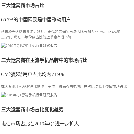
三大运营商市场占比
65.7%的中国网民是中国移动用户
根据极光大数据显示，移动、电信和联通的市场占比分别为65.7%、22.4%和
11.9%，移动市场份额占比较上季度有所下降
三大运营商在主流手机品牌中的市场占比
OV的移动用户占比均为73.9%
或因其他手机品牌占比影响，主流手机品牌的电信用户占比均低于整体市场占比
三大运营商市场占比变化趋势
电信市场占比在2019年Q1进一步扩大