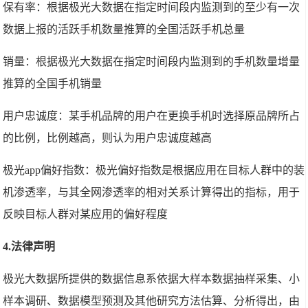
保有率：根据极光大数据在指定时间段内监测到的至少有一次
数据上报的活跃手机数量推算的全国活跃手机总量
销量：根据极光大数据在指定时间段内监测到的手机数量增量
推算的全国手机销量
用户忠诚度：某手机品牌的用户在更换手机时选择原品牌所占
的比例，比例越高，则认为用户忠诚度越高
极光app偏好指数：极光偏好指数是根据应用在目标人群中的装
机渗透率，与其全网渗透率的相对关系计算得出的指标，用于
反映目标人群对某应用的偏好程度
4.法律声明
极光大数据所提供的数据信息系依据大样本数据抽样采集、小
样本调研、数据模型预测及其他研究方法估算、分析得出，由