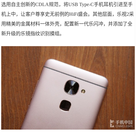
选用自主创新的CDLA规范，将USB Type-C手机耳机引进至手
机上中，让客户尊享史无前例的HiFi盛会。其他层面，乐视2采
用精美的金属材料一体外壳，配置新一代乐闪冲，并添加了全
新升级的乐镜指纹识别摸组。