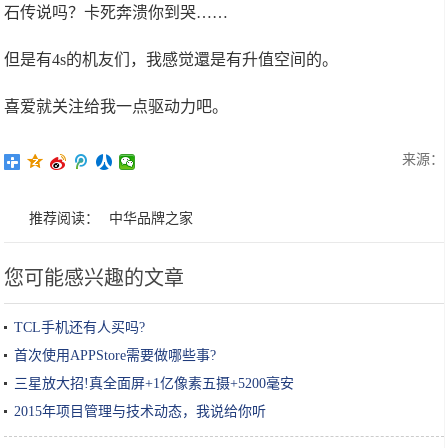
石传说吗？卡死奔溃你到哭……
但是有4s的机友们，我感觉還是有升值空间的。
喜爱就关注给我一点驱动力吧。
来源：
推荐阅读：
中华品牌之家
您可能感兴趣的文章
TCL手机还有人买吗?
首次使用APPStore需要做哪些事?
三星放大招!真全面屏+1亿像素五摄+5200毫安
2015年项目管理与技术动态，我说给你听