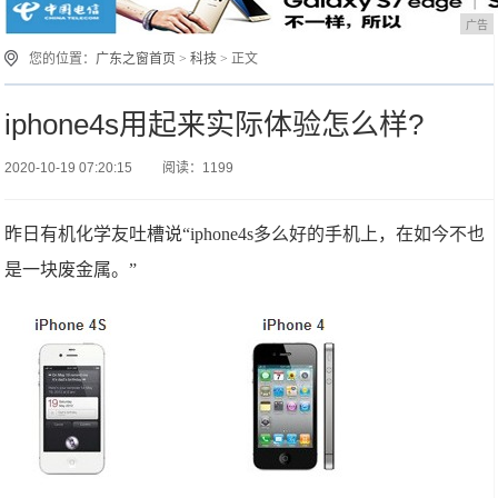
广告
您的位置：
广东之窗首页
>
科技
> 正文
iphone4s用起来实际体验怎么样?
2020-10-19 07:20:15
阅读：1199
昨日有机化学友吐槽说“iphone4s多么好的手机上，在如今不也
是一块废金属。”