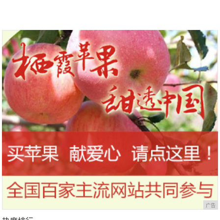
到今天才知道！
干，让你的刷头每天都保持干净
广告