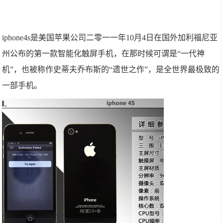
iphone4s是美国苹果公司二零一一年10月4日在国外加利福尼亚
州公布的第一款智能化触屏手机，在那时候可谓是“一代神
机”，也被称作史蒂夫乔布斯的“遗世之作”，是全世界最极致的
一部手机。