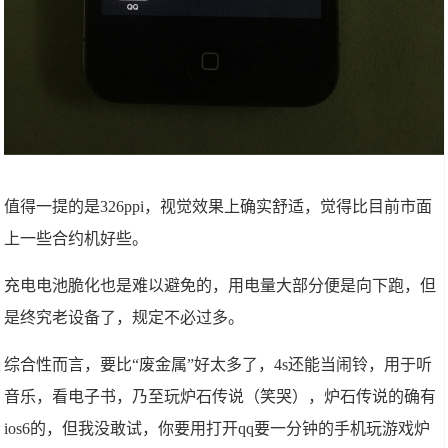
值得一提的是326ppi，视觉效果上确实舒适，觉得比目前市面
上一些合约机好些。
充电电池脆化也是难以避免的，用电量大部分便是向下跑，但
是终究老设备了，规定不必过多。
综合性而言，要比“废金属”好太多了，4s还能当闹铃，用于听
音乐，看电子书，乃至玩炉石传说（笑哭），炉石传说的确有
ios6的，但我没敢试，你要用打开qq要一分钟的手机玩游戏炉