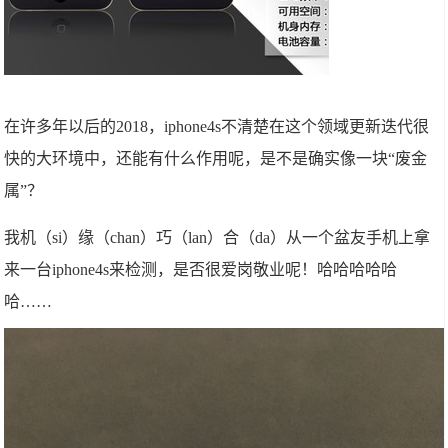
在许多年以后的2018，iphone4s不清楚在这个领域更新迭代很
快的大环境中，还能有什么作用呢，是不是确实像一块“废金
属”？
我机（si）缘（chan）巧（lan）合（da）从一个盆友手机上拿
来一台iphone4s来检测，是否很爱岗敬业呢！哈哈哈哈哈
哈……